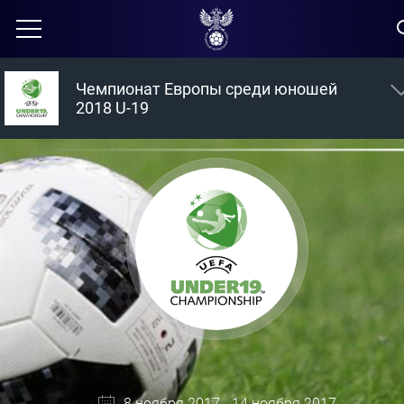
Чемпионат Европы среди юношей
2018 U-19
8 ноября 2017 - 14 ноября 2017