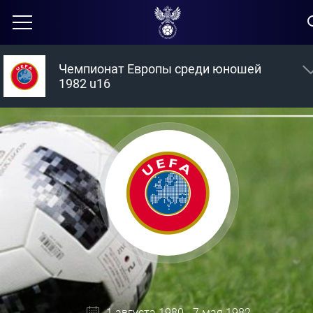
Чемпионат Европы среди юношей
1982 u16
1 августа 1980 - 7 мая 1982