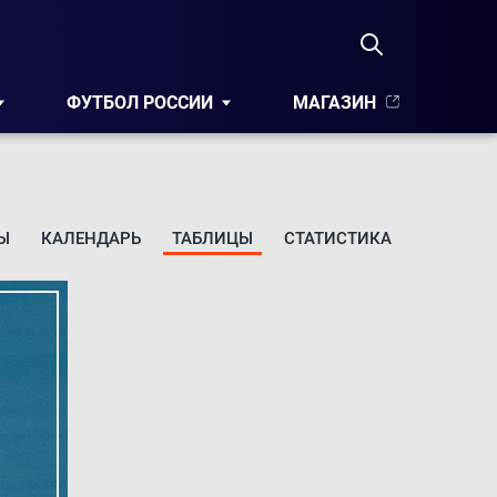
ФУТБОЛ РОССИИ
МАГАЗИН
Ы
КАЛЕНДАРЬ
ТАБЛИЦЫ
СТАТИСТИКА