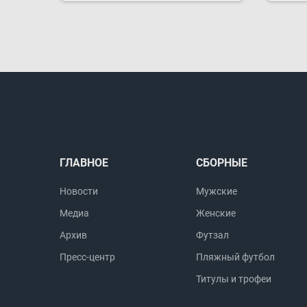
ГЛАВНОЕ
СБОРНЫЕ
Новости
Мужские
Медиа
Женские
Архив
Футзал
Пресс-центр
Пляжный футбол
Титулы и трофеи