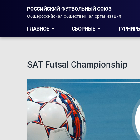
РОССИЙСКИЙ ФУТБОЛЬНЫЙ СОЮЗ
Общероссийская общественная организация
ГЛАВНОЕ
СБОРНЫЕ
ТУРНИР
SAT Futsal Championship