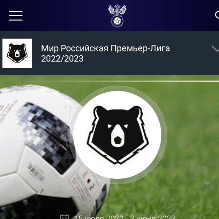
Мир Российская Премьер-Лига
2022/2023
15 июля 2022 - 3 июня 2023