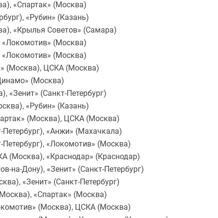
а), «Спартак» (Москва)
бург), «Рубин» (Казань)
а), «Крылья Советов» (Самара)
, «Локомотив» (Москва)
, «Локомотив» (Москва)
к» (Москва), ЦСКА (Москва)
«Динамо» (Москва)
), «Зенит» (Санкт-Петербург)
сква), «Рубин» (Казань)
партак» (Москва), ЦСКА (Москва)
-Петербург), «Анжи» (Махачкала)
-Петербург), «Локомотив» (Москва)
КА (Москва), «Краснодар» (Краснодар)
ов-на-Дону), «Зенит» (Санкт-Петербург)
ква), «Зенит» (Санкт-Петербург)
Москва), «Спартак» (Москва)
окомотив» (Москва), ЦСКА (Москва)