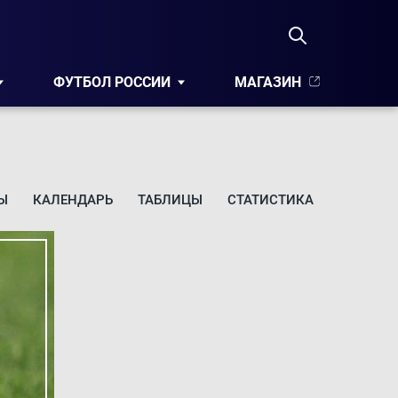
ФУТБОЛ РОССИИ
МАГАЗИН
Ы
КАЛЕНДАРЬ
ТАБЛИЦЫ
СТАТИСТИКА