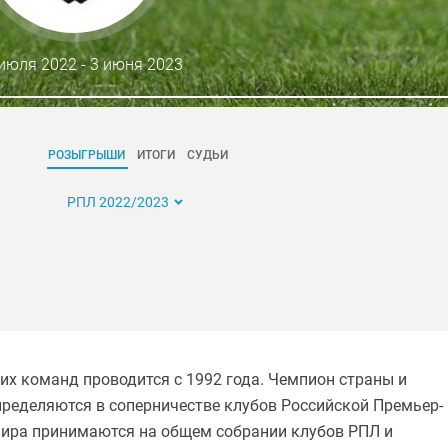
июля 2022 - 3 июня 2023
РОЗЫГРЫШИ
ИТОГИ
СУДЬИ
РПЛ 2022/2023
их команд проводится с 1992 года. Чемпион страны и
пределяются в соперничестве клубов Российской Премьер-
нира принимаются на общем собрании клубов РПЛ и