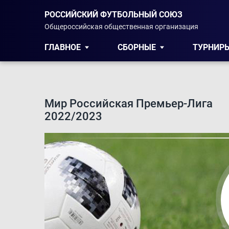
РОССИЙСКИЙ ФУТБОЛЬНЫЙ СОЮЗ
Общероссийская общественная организация
ГЛАВНОЕ
СБОРНЫЕ
ТУРНИР
Мир Российская Премьер-Лига
2022/2023