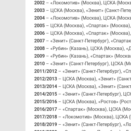
2002
– «Локомотив» (Москва), ЦСКА (Москв
2003
– ЦСКА (Москва), «Зенит» (Санкт-Петер
2004
– «Локомотив» (Москва), ЦСКА (Москв
2005
– ЦСКА (Москва), «Спартак» (Москва)
2006
– ЦСКА (Москва), «Спартак» (Москва)
2007
– «Зенит» (Санкт-Петербург), «Спарта
2008
– «Рубин» (Казань), ЦСКА (Москва), 
2009
– «Рубин» (Казань), «Спартак» (Москва
2010
– «Зенит» (Санкт-Петербург), ЦСКА (Мо
2011/2012
– «Зенит» (Санкт-Петербург), «С
2012/2013
– ЦСКА (Москва), «Зенит» (Санкт
2013/2014
– ЦСКА (Москва), «Зенит» (Санкт
2014/2015
– «Зенит» (Санкт-Петербург), ЦС
2015/2016
– ЦСКА (Москва), «Ростов» (Рост
2016/2017
– «Спартак» (Москва), ЦСКА (Мос
2017/2018
– «Локомотив» (Москва), ЦСКА (
2018/2019
– «Зенит» (Санкт-Петербург), «Л