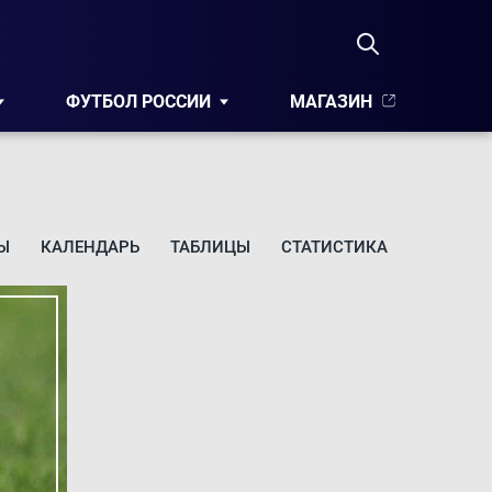
ФУТБОЛ РОССИИ
МАГАЗИН
Ы
КАЛЕНДАРЬ
ТАБЛИЦЫ
СТАТИСТИКА