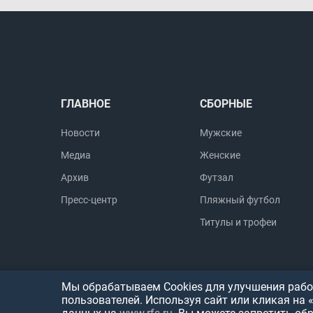
ГЛАВНОЕ
СБОРНЫЕ
Новости
Мужские
Медиа
Женские
Архив
Футзал
Пресс-центр
Пляжный футбол
Титулы и трофеи
Мы обрабатываем Cookies для улучшения работ
пользователей. Используя сайт или кликая на 