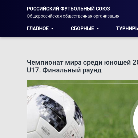
РОССИЙСКИЙ ФУТБОЛЬНЫЙ СОЮЗ
Общероссийская общественная организация
ГЛАВНОЕ
СБОРНЫЕ
ТУРНИР
Чемпионат мира среди юношей 2
U17. Финальный раунд