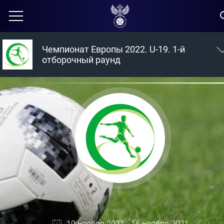
Чемпионат Европы 2022. U-19. 1-й
отборочный раунд
10 ноября 2021 - 16 ноября 2021