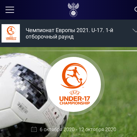
Чемпионат Европы 2021. U-17. 1-й
отборочный раунд
6 октября 2020 - 12 октября 2020