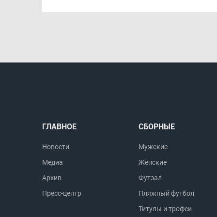
ГЛАВНОЕ
СБОРНЫЕ
Новости
Мужские
Медиа
Женские
Архив
Футзал
Пресс-центр
Пляжный футбол
Титулы и трофеи