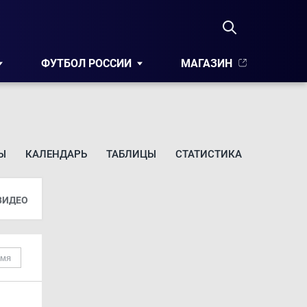
ФУТБОЛ РОССИИ
МАГАЗИН
Ы
КАЛЕНДАРЬ
ТАБЛИЦЫ
СТАТИСТИКА
ВИДЕО
емя