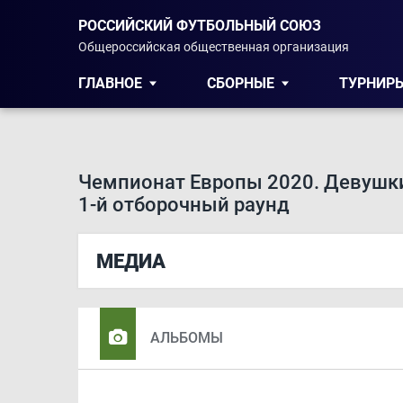
РОССИЙСКИЙ ФУТБОЛЬНЫЙ СОЮЗ
Общероссийская общественная организация
ГЛАВНОЕ
СБОРНЫЕ
ТУРНИР
Чемпионат Европы 2020. Девушки
1-й отборочный раунд
МЕДИА
АЛЬБОМЫ