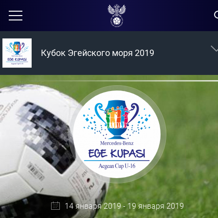
Кубок Эгейского моря 2019
14 января 2019 - 19 января 2019