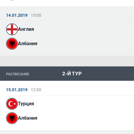
14.01.2019
15:00
Англия
Албания
2-Й ТУР
РАСПИСАНИЕ
15.01.2019
12:00
Турция
Албания