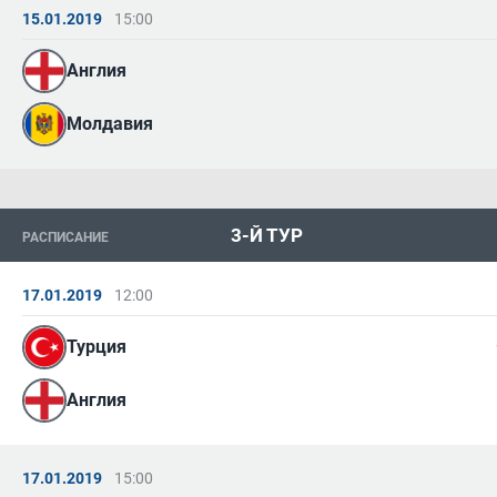
15.01.2019
15:00
Англия
Молдавия
3-Й ТУР
РАСПИСАНИЕ
17.01.2019
12:00
Турция
Англия
17.01.2019
15:00