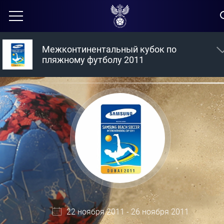
Межконтинентальный кубок по
пляжному футболу 2011
22 ноября 2011 - 26 ноября 2011