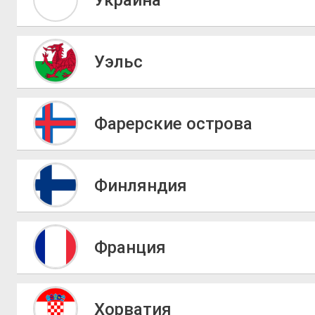
Уэльс
Фарерские острова
Финляндия
Франция
Хорватия