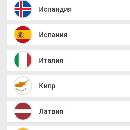
Исландия
Испания
Италия
Кипр
Латвия