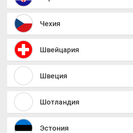
Чехия
Швейцария
Швеция
Шотландия
Эстония