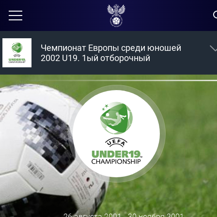
Чемпионат Европы среди юношей
2002 U19. 1ый отборочный
26 августа 2001 - 30 ноября 2001