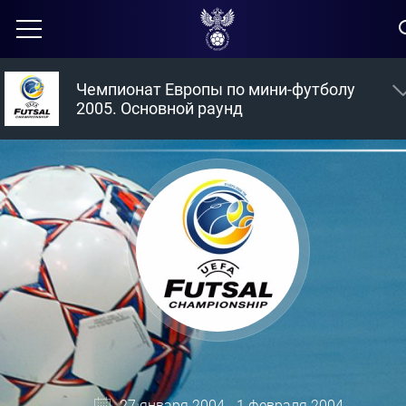
Чемпионат Европы по мини-футболу
2005. Основной раунд
27 января 2004 - 1 февраля 2004