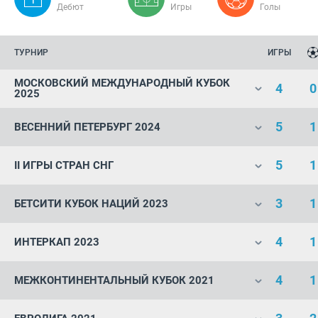
Дебют
Игры
Голы
ТУРНИР
ИГРЫ
МОСКОВСКИЙ МЕЖДУНАРОДНЫЙ КУБОК
4
0
2025
5
1
ВЕСЕННИЙ ПЕТЕРБУРГ 2024
5
1
II ИГРЫ СТРАН СНГ
3
1
БЕТСИТИ КУБОК НАЦИЙ 2023
4
1
ИНТЕРКАП 2023
4
1
МЕЖКОНТИНЕНТАЛЬНЫЙ КУБОК 2021