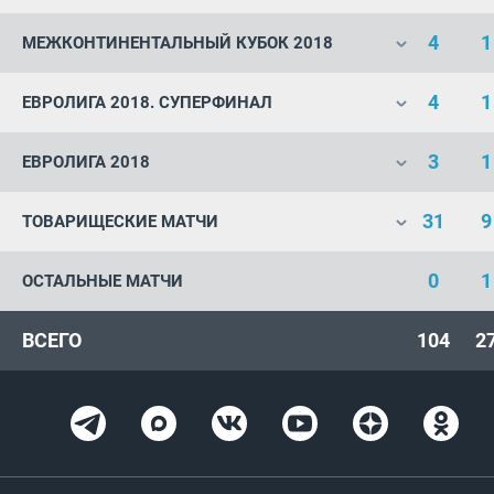
4
1
МЕЖКОНТИНЕНТАЛЬНЫЙ КУБОК 2018
4
1
ЕВРОЛИГА 2018. СУПЕРФИНАЛ
3
1
ЕВРОЛИГА 2018
31
9
ТОВАРИЩЕСКИЕ МАТЧИ
0
1
ОСТАЛЬНЫЕ МАТЧИ
ВСЕГО
104
2