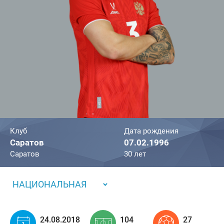
Клуб
Дата рождения
Саратов
07.02.1996
Саратов
30 лет
НАЦИОНАЛЬНАЯ
24.08.2018
104
27