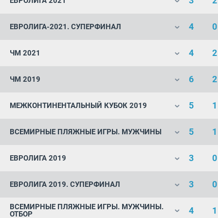
3
2
ЕВРОЛИГА 2021
4
0
ЕВРОЛИГА-2021. СУПЕРФИНАЛ
4
2
ЧМ 2021
6
2
ЧМ 2019
5
1
МЕЖКОНТИНЕНТАЛЬНЫЙ КУБОК 2019
5
1
ВСЕМИРНЫЕ ПЛЯЖНЫЕ ИГРЫ. МУЖЧИНЫ
3
0
ЕВРОЛИГА 2019
3
0
ЕВРОЛИГА 2019. СУПЕРФИНАЛ
ВСЕМИРНЫЕ ПЛЯЖНЫЕ ИГРЫ. МУЖЧИНЫ.
4
1
ОТБОР