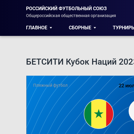
РОССИЙСКИЙ ФУТБОЛЬНЫЙ СОЮЗ
Общероссийская общественная организация
ГЛАВНОЕ
СБОРНЫЕ
ТУРНИР
БЕТСИТИ Кубок Наций 202
Пляжный футбол
22 июл