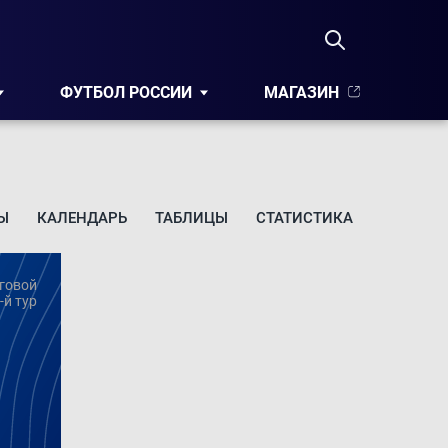
ФУТБОЛ РОССИИ
МАГАЗИН
Ы
КАЛЕНДАРЬ
ТАБЛИЦЫ
СТАТИСТИКА
говой
-й тур