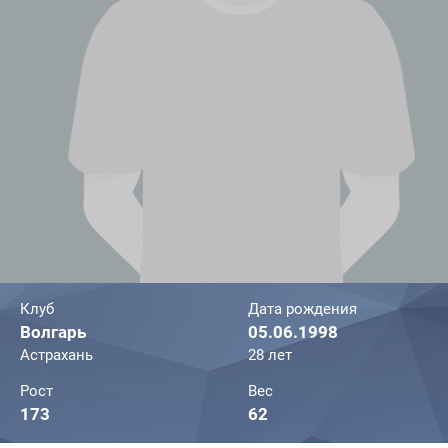
Клуб
Дата рождения
Волгарь
05.06.1998
Астрахань
28 лет
Рост
Вес
173
62