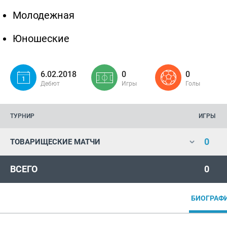
Молодежная
Юношеские
6.02.2018
0
0
Дебют
Игры
Голы
ТУРНИР
ИГРЫ
0
ТОВАРИЩЕСКИЕ МАТЧИ
ВСЕГО
0
БИОГРАФ