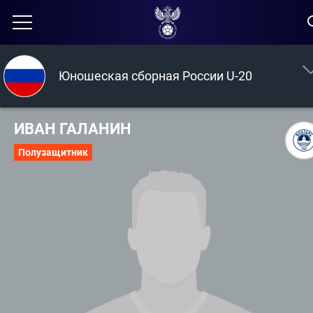
Юношеская сборная России U-20
ИВАН ГАЛАНИН
Полузащитник