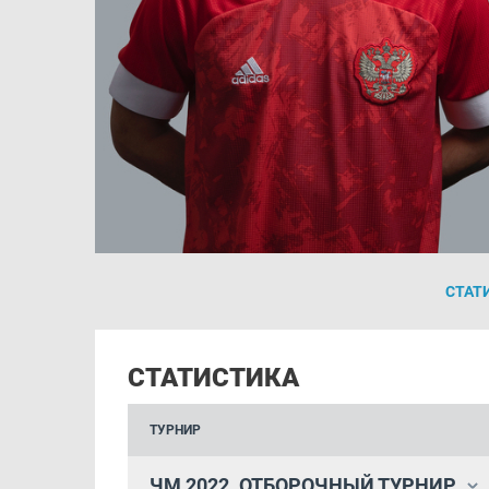
СТАТ
СТАТИСТИКА
ТУРНИР
ЧМ 2022. ОТБОРОЧНЫЙ ТУРНИР