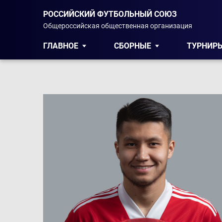
РОССИЙСКИЙ ФУТБОЛЬНЫЙ СОЮЗ
Общероссийская общественная организация
ГЛАВНОЕ
СБОРНЫЕ
ТУРНИР