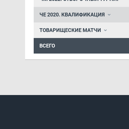
ЧЕ 2020. КВАЛИФИКАЦИЯ
ТОВАРИЩЕСКИЕ МАТЧИ
ВСЕГО