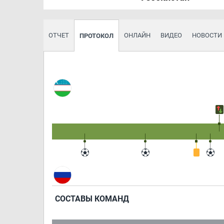
ОТЧЕТ
ОНЛАЙН
ВИДЕО
НОВОСТИ
ПРОТОКОЛ
СОСТАВЫ КОМАНД