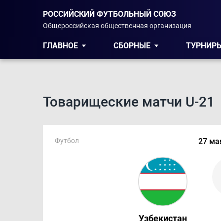
РОССИЙСКИЙ ФУТБОЛЬНЫЙ СОЮЗ
Общероссийская общественная организация
ГЛАВНОЕ
СБОРНЫЕ
ТУРНИР
Товарищеские матчи U-21
Футбол
27 ма
Узбекистан