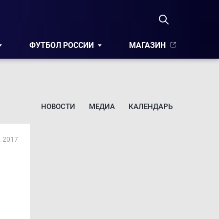
ФУТБОЛ РОССИИ
МАГАЗИН
НОВОСТИ
МЕДИА
КАЛЕНДАРЬ
. 2017