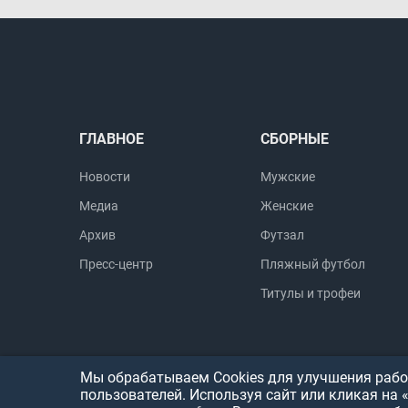
ГЛАВНОЕ
СБОРНЫЕ
Новости
Мужские
Медиа
Женские
Архив
Футзал
Пресс-центр
Пляжный футбол
Титулы и трофеи
Мы обрабатываем Cookies для улучшения работ
пользователей. Используя сайт или кликая на 