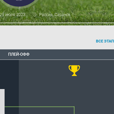
 29 июля 2023
Россия, Саранск
ВСЕ ЭТА
ПЛЕЙ-ОФФ