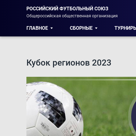
РОССИЙСКИЙ ФУТБОЛЬНЫЙ СОЮЗ
Общероссийская общественная организация
ГЛАВНОЕ
СБОРНЫЕ
ТУРНИР
Кубок регионов 2023