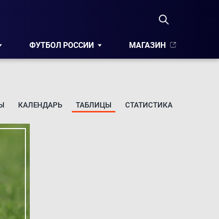
ФУТБОЛ РОССИИ
МАГАЗИН
Ы
КАЛЕНДАРЬ
ТАБЛИЦЫ
СТАТИСТИКА