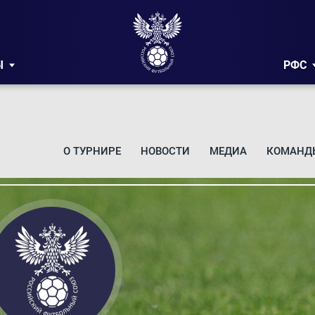
Ы
РФС
О ТУРНИРЕ
НОВОСТИ
МЕДИА
КОМАНД