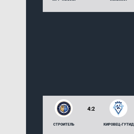
4:2
СТРОИТЕЛЬ
КИРОВЕЦ-ГУТИД