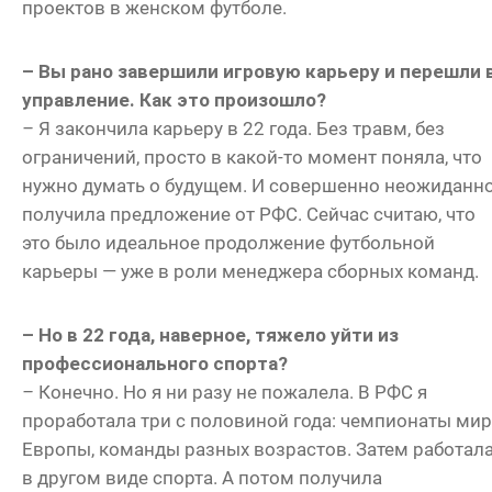
проектов в женском футболе.
– Вы рано завершили игровую карьеру и перешли 
управление. Как это произошло?
–
Я закончила карьеру в 22 года. Без травм, без
ограничений, просто в какой-то момент поняла, что
нужно думать о будущем. И совершенно неожиданн
получила предложение от РФС. Сейчас считаю, что
это было идеальное продолжение футбольной
карьеры — уже в роли менеджера сборных команд.
– Но в 22 года, наверное, тяжело уйти из
профессионального спорта?
–
Конечно. Но я ни разу не пожалела. В РФС я
проработала три с половиной года: чемпионаты мир
Европы, команды разных возрастов. Затем работал
в другом виде спорта. А потом получила