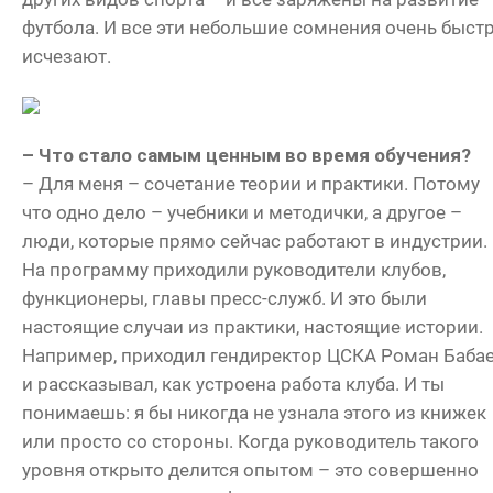
футбола. И все эти небольшие сомнения очень быст
исчезают.
– Что стало самым ценным во время обучения?
– Для меня – сочетание теории и практики. Потому
что одно дело – учебники и методички, а другое –
люди, которые прямо сейчас работают в индустрии.
На программу приходили руководители клубов,
функционеры, главы пресс-служб. И это были
настоящие случаи из практики, настоящие истории.
Например, приходил гендиректор ЦСКА Роман Баба
и рассказывал, как устроена работа клуба. И ты
понимаешь: я бы никогда не узнала этого из книжек
или просто со стороны. Когда руководитель такого
уровня открыто делится опытом – это совершенно