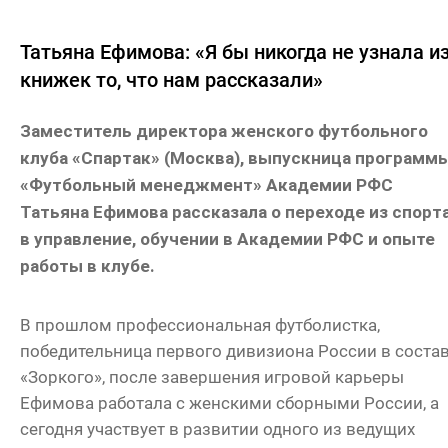
Татьяна Ефимова: «Я бы никогда не узнала и
книжек то, что нам рассказали»
Заместитель директора женского футбольного
клуба «Спартак» (Москва), выпускница программ
«Футбольный менеджмент» Академии РФС
Татьяна Ефимова рассказала о переходе из спорт
в управление, обучении в Академии РФС и опыте
работы в клубе.
В прошлом профессиональная футболистка,
победительница первого дивизиона России в соста
«Зоркого», после завершения игровой карьеры
Ефимова работала с женскими сборными России, а
сегодня участвует в развитии одного из ведущих