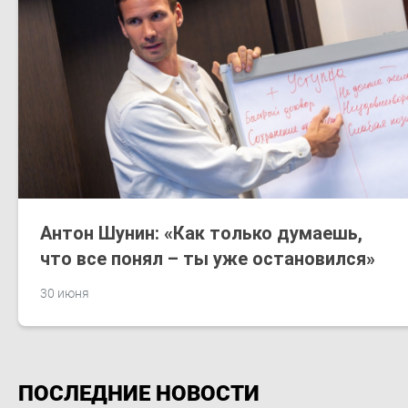
Антон Шунин: «Как только думаешь,
что все понял – ты уже остановился»
30 июня
ПОСЛЕДНИЕ НОВОСТИ