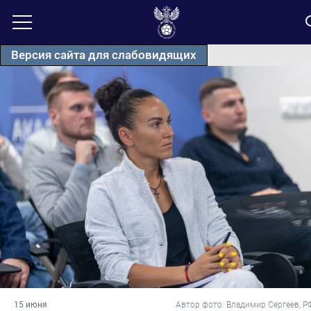
Версия сайта для слабовидящих
15 июня
Автор фото: Владимир Сергеев, Р