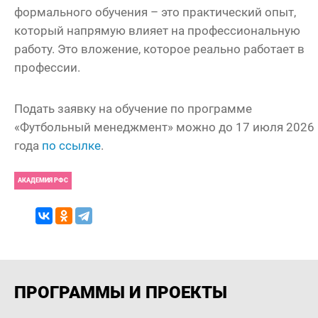
формального обучения – это практический опыт,
который напрямую влияет на профессиональную
работу. Это вложение, которое реально работает в
профессии.
Подать заявку на обучение по программе
«Футбольный менеджмент» можно до 17 июля 2026
года
по ссылке
.
АКАДЕМИЯ РФС
ПРОГРАММЫ И ПРОЕКТЫ