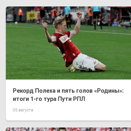
Рекорд Полеха и пять голов «Родины»:
итоги 1-го тура Пути РПЛ
05 августа