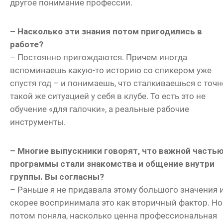
другое понимание профессии.
– Насколько эти знания потом пригодились в
работе?
–
Постоянно пригождаются. Причем иногда
вспоминаешь какую-то историю со спикером уже
спустя год – и понимаешь, что сталкиваешься с точн
такой же ситуацией у себя в клубе. То есть это не
обучение «для галочки», а реальные рабочие
инструменты.
– Многие выпускники говорят, что важной часть
программы стали знакомства и общение внутри
группы. Вы согласны?
– Раньше я не придавала этому большого значения 
скорее воспринимала это как вторичный фактор. Но
потом поняла, насколько ценна профессиональная