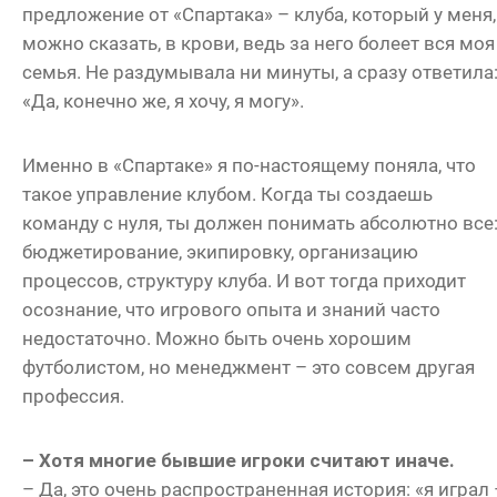
предложение от «Спартака» – клуба, который у меня,
можно сказать, в крови, ведь за него болеет вся моя
семья. Не раздумывала ни минуты, а сразу ответила
«Да, конечно же, я хочу, я могу».
Именно в «Спартаке» я по-настоящему поняла, что
такое управление клубом. Когда ты создаешь
команду с нуля, ты должен понимать абсолютно все
бюджетирование, экипировку, организацию
процессов, структуру клуба. И вот тогда приходит
осознание, что игрового опыта и знаний часто
недостаточно. Можно быть очень хорошим
футболистом, но менеджмент – это совсем другая
профессия.
– Хотя многие бывшие игроки считают иначе.
– Да, это очень распространенная история: «я играл 