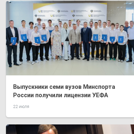
Выпускники семи вузов Минспорта
России получили лицензии УЕФА
22 июля