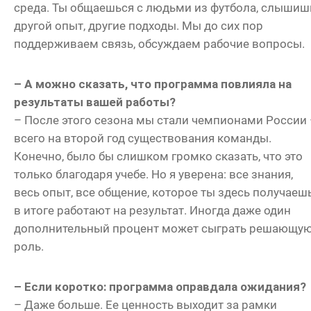
среда. Ты общаешься с людьми из футбола, слышиш
другой опыт, другие подходы. Мы до сих пор
поддерживаем связь, обсуждаем рабочие вопросы.
– А можно сказать, что программа повлияла на
результаты вашей работы?
– После этого сезона мы стали чемпионами России
всего на второй год существования команды.
Конечно, было бы слишком громко сказать, что это
только благодаря учебе. Но я уверена: все знания,
весь опыт, все общение, которое ты здесь получаешь
в итоге работают на результат. Иногда даже один
дополнительный процент может сыграть решающу
роль.
– Если коротко: программа оправдала ожидания?
– Даже больше. Ее ценность выходит за рамки