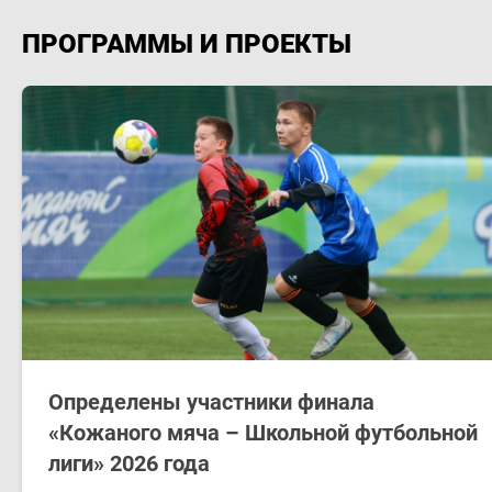
ПРОГРАММЫ И ПРОЕКТЫ
Определены участники финала
«Кожаного мяча – Школьной футбольной
лиги» 2026 года