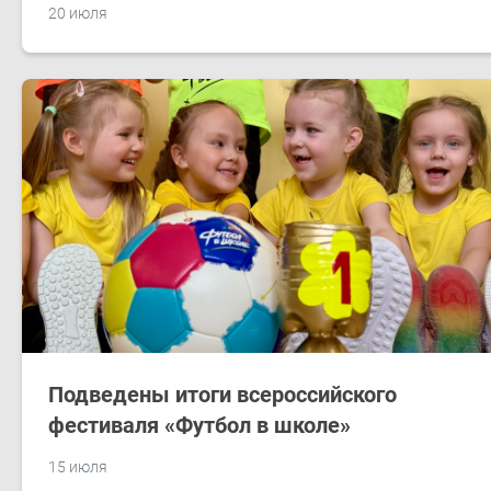
20 июля
Подведены итоги всероссийского
фестиваля «Футбол в школе»
15 июля