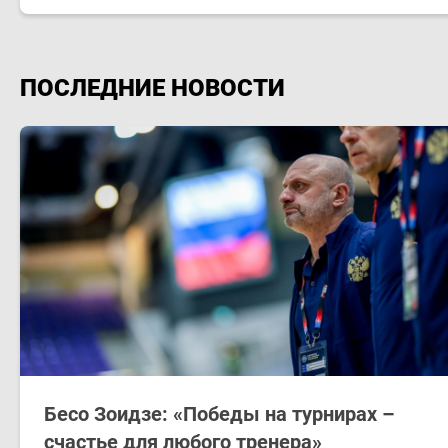
ПОСЛЕДНИЕ НОВОСТИ
Бесо Зоидзе: «Победы на турнирах –
счастье для любого тренера»