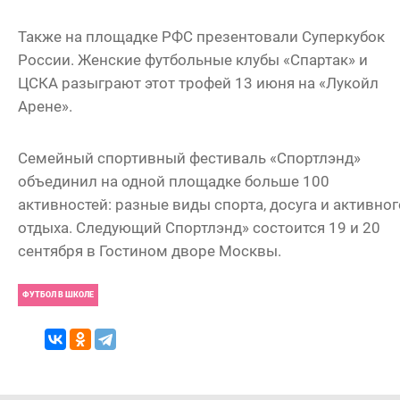
Также на площадке РФС презентовали Суперкубок
России. Женские футбольные клубы «Спартак» и
ЦСКА разыграют этот трофей 13 июня на «Лукойл
Арене».
Семейный спортивный фестиваль «Спортлэнд»
объединил на одной площадке больше 100
активностей: разные виды спорта, досуга и активног
отдыха. Следующий Спортлэнд» состоится 19 и 20
сентября в Гостином дворе Москвы.
ФУТБОЛ В ШКОЛЕ