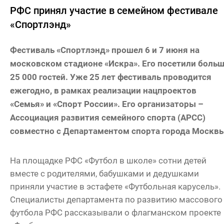
РФС принял участие в семейном фестивале
«Спортлэнд»
Фестиваль «Спортлэнд» прошел 6 и 7 июня на
московском стадионе «Искра». Его посетили боль
25 000 гостей. Уже 25 лет фестиваль проводится
ежегодно, в рамках реализации нацпроектов
«Семья» и «Спорт России». Его организаторы –
Ассоциация развития семейного спорта (АРСС)
совместно с Департаментом спорта города Москвы
На площадке РФС «Футбол в школе» сотни детей
вместе с родителями, бабушками и дедушками
приняли участие в эстафете «Футбольная карусель».
Специалисты департамента по развитию массового
футбола РФС рассказывали о флагманском проекте