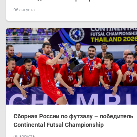
06 августа
Сборная России по футзалу – победитель
Continental Futsal Championship
06 августа