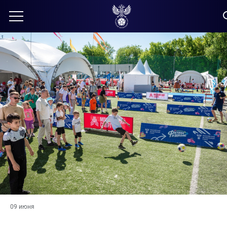
09 июня