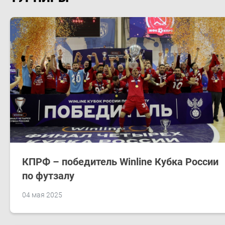
КПРФ – победитель Winline Кубка России
по футзалу
04 мая 2025