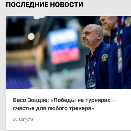
ПОСЛЕДНИЕ НОВОСТИ
Бесо Зоидзе: «Победы на турнирах –
счастье для любого тренера»
06 августа