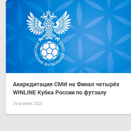
Аккредитация СМИ на Финал четырёх
WINLINE Кубка России по футзалу
29 апреля 2025