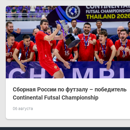
Сборная России по футзалу – победитель
Continental Futsal Championship
06 августа