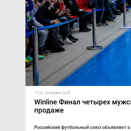
17:00, 24 апреля 2025
Winline Финал четырех мужс
продаже
Российский футбольный союз объявляет о 