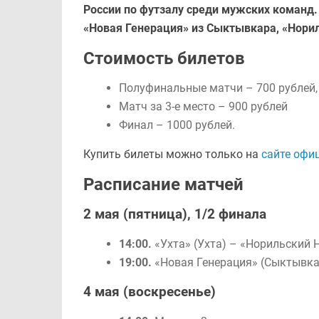
России по футзалу среди мужских команд. 
«Новая Генерация» из Сыктывкара, «Нори
Стоимость билетов
Полуфинальные матчи – 700 рублей
Матч за 3-е место – 900 рублей
Финал – 1000 рублей.
Купить билеты можно только на
сайте офи
Расписание матчей
2 мая (пятница), 1/2 финала
14:00.
«Ухта» (Ухта) – «Норильский 
19:00.
«Новая Генерация» (Сыктывка
4 мая (воскресенье)