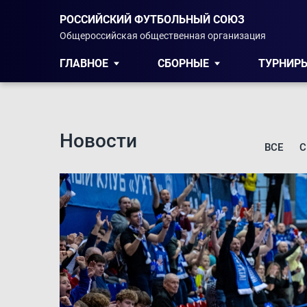
РОССИЙСКИЙ ФУТБОЛЬНЫЙ СОЮЗ
Общероссийская общественная организация
ГЛАВНОЕ
СБОРНЫЕ
ТУРНИР
Новости
ВСЕ
С