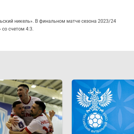
ский никель». В финальном матче сезона 2023/24
со счетом 4:3.