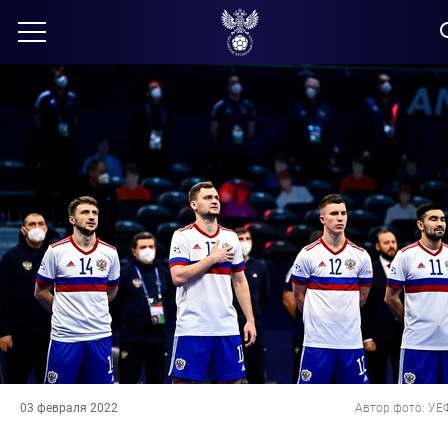
03 февраля 2022
Автор фото: УЕ