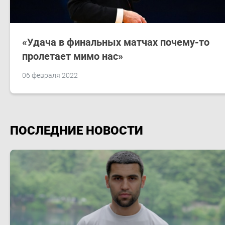
«Удача в финальных матчах почему-то
пролетает мимо нас»
06 февраля 2022
ПОСЛЕДНИЕ НОВОСТИ