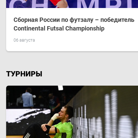
Сборная России по футзалу – победитель
Continental Futsal Championship
06 августа
ТУРНИРЫ