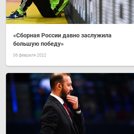
«Сборная России давно заслужила
большую победу»
06 февраля 2022