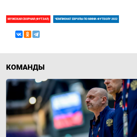
МУЖСКАЯ СБОРНАЯ (ФУТЗАЛ)
ЧЕМПИОНАТ ЕВРОПЫ ПО МИНИ-ФУТБОЛУ 2022
КОМАНДЫ