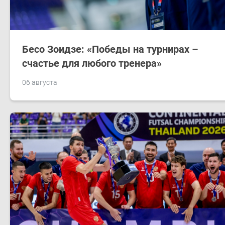
Бесо Зоидзе: «Победы на турнирах –
счастье для любого тренера»
06 августа