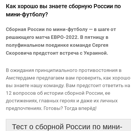
Как хорошо вы знаете сборную России по
мини-футболу?
Сборная России по мини-футболу — в шаге от
решающего матча ЕВРО-2022. В пятницу в
полуфинальном поединке команде Сергея
Скоровича предстоит встреча с Украиной.
В ожидания принципиального противостояния в
Амстердаме предлагаем вам проверить, как хорошо
вы знаете нашу команду. Вам предстоит ответить на
12 вопросов об истории сборной России, ее
достижениях, главных героях и даже их личных
предпочтениях. Готовы? Тогда вперёд!