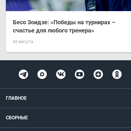
Бесо Зоидзе: «Победы на турнирах –
счастье для любого тренера»
06 августа
ГЛАВНОЕ
Новости
СБОРНЫЕ
Медиа