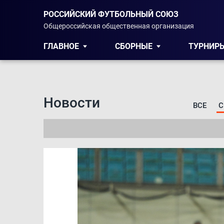
РОССИЙСКИЙ ФУТБОЛЬНЫЙ СОЮЗ
Общероссийская общественная организация
ГЛАВНОЕ
СБОРНЫЕ
ТУРНИР
Новости
ВСЕ
С