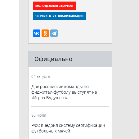
МОЛОДЕЖНАЯ СБОРНАЯ
ЧЕ 2023. U-21. КВАЛИФИКАЦИЯ
Официально
04 августа
Две российские команды по
фиджитал-футболу выступят на
«Играх Будущего»
30 июля
РФС внедрил систему сертификации
футбольных мячей