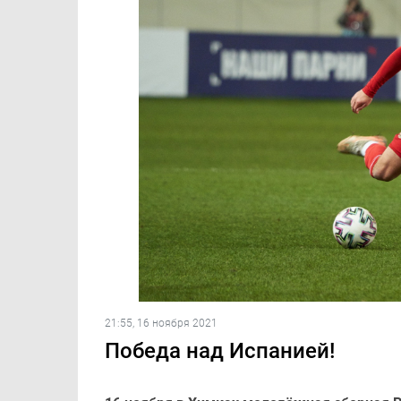
21:55, 16 ноября 2021
Победа над Испанией!