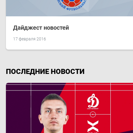
Дайджест новостей
17 февраля 2016
ПОСЛЕДНИЕ НОВОСТИ