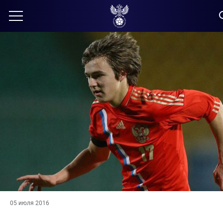
05 июля 2016