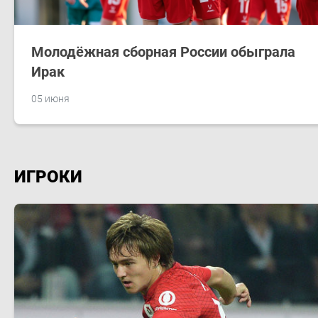
Молодёжная сборная России обыграла
Ирак
05 июня
ИГРОКИ