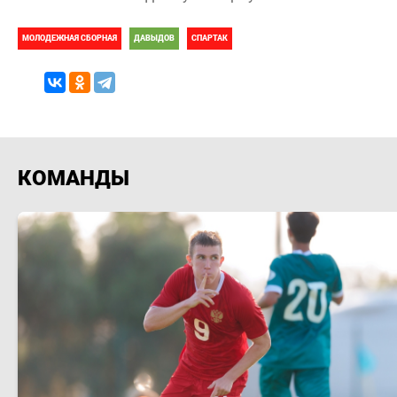
МОЛОДЕЖНАЯ СБОРНАЯ
ДАВЫДОВ
СПАРТАК
КОМАНДЫ