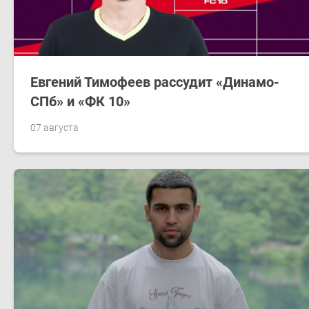
Евгений Тимофеев рассудит «Динамо-
СПб» и «ФК 10»
07 августа