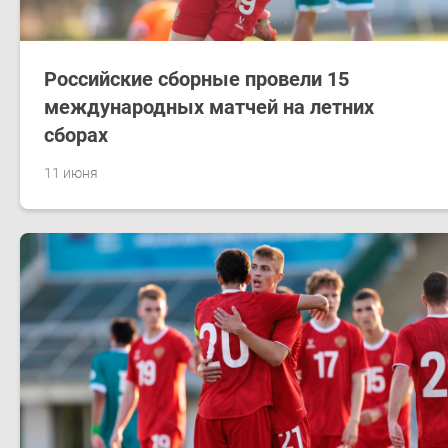
Российские сборные провели 15
международных матчей на летних
сборах
11 июня