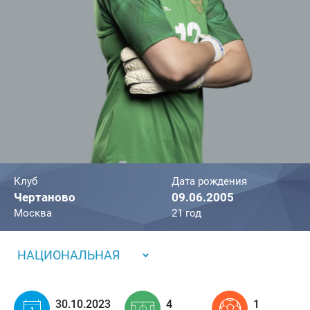
Клуб
Дата рождения
Чертаново
09.06.2005
Москва
21 год
НАЦИОНАЛЬНАЯ
30.10.2023
4
1