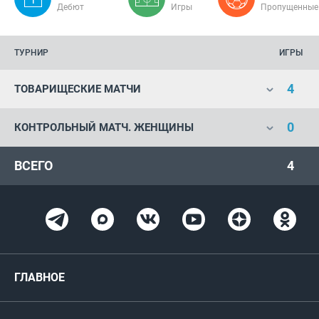
Дебют
Игры
Пропущенные
ТУРНИР
ИГРЫ
4
ТОВАРИЩЕСКИЕ МАТЧИ
0
КОНТРОЛЬНЫЙ МАТЧ. ЖЕНЩИНЫ
ВСЕГО
4
ГЛАВНОЕ
Новости