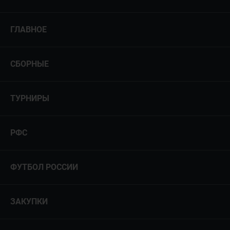
ГЛАВНОЕ
Новости
СБОРНЫЕ
Медиа
Мужские
ТУРНИРЫ
Карта болельщика
Женские
РФС
Пресс-центр
РФС
Футзал
ФИФА/УЕФА
Руководство
Антидопинг
Пляжный футбол
ФУТБОЛ РОССИИ
Международные
Комитеты и комиссии
Спонсоры и партнеры
Титулы и трофеи
Футбол
Женщины
Турниры сборных
ЗАКУПКИ
Регионы
Футзал
Студенты
Турниры клубов
Календарный план