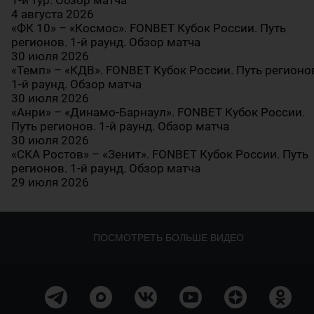
1-й тур. Обзор матча
4 августа 2026
«ФК 10» – «Космос». FONBET Кубок России. Путь
регионов. 1-й раунд. Обзор матча
30 июля 2026
«Темп» – «КДВ». FONBET Кубок России. Путь регионо
1-й раунд. Обзор матча
30 июля 2026
«Анри» – «Динамо-Барнаул». FONBET Кубок России.
Путь регионов. 1-й раунд. Обзор матча
30 июля 2026
«СКА Ростов» – «Зенит». FONBET Кубок России. Путь
регионов. 1-й раунд. Обзор матча
29 июля 2026
ПОСМОТРЕТЬ БОЛЬШЕ ВИДЕО