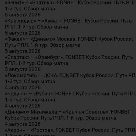
«Зенит» – «Балтика». FONBET Кубок России. Путь РПЛ
1-й тур. Обзор матча
5 августа 2026
«Краснодар» – «Ахмат». FONBET Кубок России. Путь
РПЛ. 1-й тур. Обзор матча
5 августа 2026
«Факел» – «Динамо» Москва. FONBET Кубок России.
Путь РПЛ. 1-й тур. Обзор матча
5 августа 2026
«Спартак» – «Оренбург». FONBET Кубок России. Путь
РПЛ. 1-й тур. Обзор матча
5 августа 2026
«Локомотив» – ЦСКА. FONBET Кубок России. Путь РП
1-й тур. Обзор матча
4 августа 2026
«Родина» – «Рубин». FONBET Кубок России. Путь РПЛ.
1-й тур. Обзор матча
4 августа 2026
«Динамо» Махачкала – «Крылья Советов». FONBET
Кубок России. Путь РПЛ. 1-й тур. Обзор матча
4 августа 2026
«Акрон» – «Ростов». FONBET Кубок России. Путь РПЛ