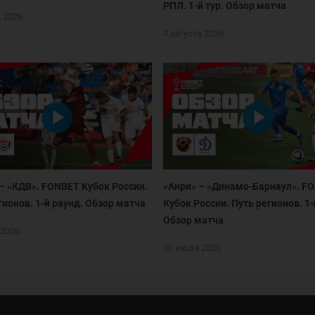
РПЛ. 1-й тур. Обзор матча
а 2026
4 августа 2026
– «КДВ». FONBET Кубок России.
«Анри» – «Динамо-Барнаул». F
гионов. 1-й раунд. Обзор матча
Кубок России. Путь регионов. 1-
Обзор матча
 2026
30 июля 2026