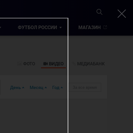
ФУТБОЛ РОССИИ
МАГАЗИН
ФОТО
ВИДЕО
МЕДИАБАНК
День
Месяц
Год
За все время