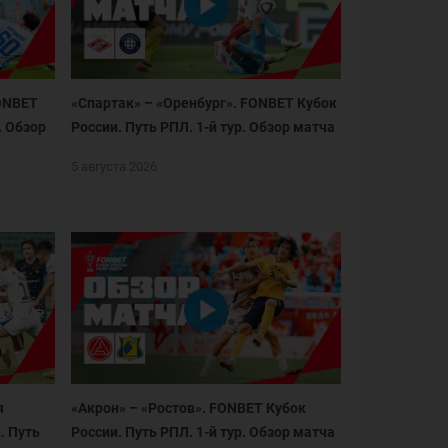
ONBET
«Спартак» – «Оренбург». FONBET Кубок
. Обзор
России. Путь РПЛ. 1-й тур. Обзор матча
5 августа 2026
я
«Акрон» – «Ростов». FONBET Кубок
. Путь
России. Путь РПЛ. 1-й тур. Обзор матча