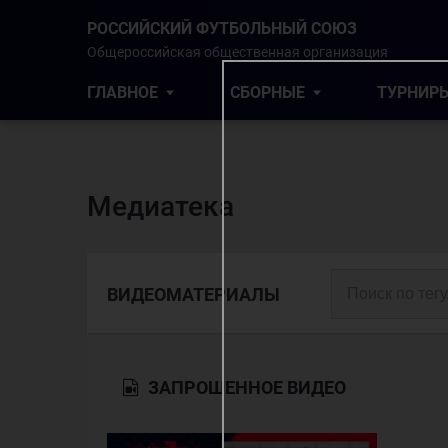
РОССИЙСКИЙ ФУТБОЛЬНЫЙ СОЮЗ
Общероссийская общественная организация
ГЛАВНОЕ
СБОРНЫЕ
ТУРНИР
Медиатека
ВИДЕОМАТЕРИАЛЫ
ЗАПРОШЕННОЕ ВИДЕО