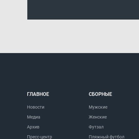
ГЛАВНОЕ
СБОРНЫЕ
Новости
Мужские
Медиа
Женские
Архив
Футзал
Пресс-центр
Пляжный футбол