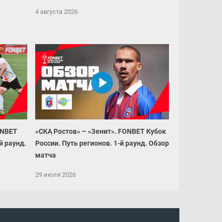
4 августа 2026
ONBET
«СКА Ростов» – «Зенит». FONBET Кубок
й раунд.
России. Путь регионов. 1-й раунд. Обзор
матча
29 июля 2026