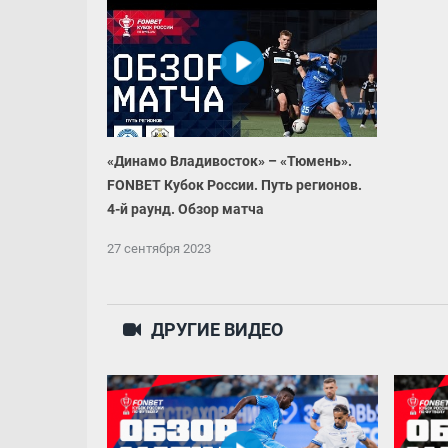
«Динамо Владивосток» – «Тюмень».
FONBET Кубок России. Путь регионов.
4-й раунд. Обзор матча
27 сентября 2023
ДРУГИЕ ВИДЕО