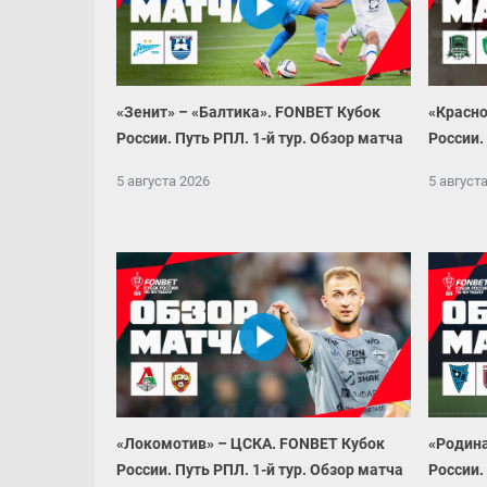
«Зенит» – «Балтика». FONBET Кубок
«Красно
России. Путь РПЛ. 1-й тур. Обзор матча
России.
5 августа 2026
5 август
«Локомотив» – ЦСКА. FONBET Кубок
«Родина
России. Путь РПЛ. 1-й тур. Обзор матча
России.