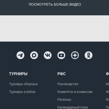
ПОСМОТРЕТЬ БОЛЬШЕ ВИДЕО
ТУРНИРЫ
РФС
Ф
Турниры сборных
Руководство
М
Турниры клубов
Комитеты и комиссии
Ж
Регионы
Ф
Календарный план
П