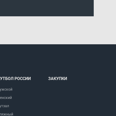
УТБОЛ РОССИИ
ЗАКУПКИ
ужской
енский
утзал
ляжный