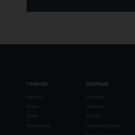
ГЛАВНОЕ
СБОРНЫЕ
Новости
Мужские
Медиа
Женские
Архив
Футзал
Пресс-центр
Пляжный футбол