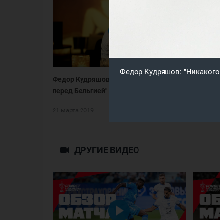
Федор Кудряшов: "Никакого 
Федор Кудряшов: "Никакого страха
перед Бельгией"
21 марта 2019
ДРУГИЕ ВИДЕО