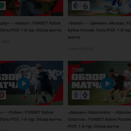
дар» – «Ахмат». FONBET Кубок
«Факел» – «Динамо» Москва. F
 Путь РПЛ. 1-й тур. Обзор матча
Кубок России. Путь РПЛ. 1-й тур
матча
а 2026
5 августа 2026
» – «Рубин». FONBET Кубок
«Динамо» Махачкала – «Крыль
 Путь РПЛ. 1-й тур. Обзор матча
Советов». FONBET Кубок России
РПЛ. 1-й тур. Обзор матча
а 2026