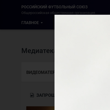
РОССИЙСКИЙ ФУТБОЛЬНЫЙ СОЮЗ
Общероссийская общественная организация
ГЛАВНОЕ
СБОРНЫЕ
ТУРНИР
Медиатека
ВИДЕОМАТЕРИАЛЫ
ЗАПРОШЕННОЕ ВИДЕО