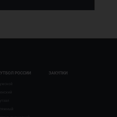
УТБОЛ РОССИИ
ЗАКУПКИ
ужской
енский
утзал
ляжный