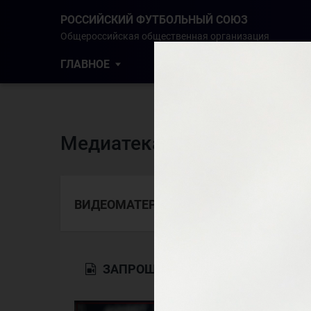
РОССИЙСКИЙ ФУТБОЛЬНЫЙ СОЮЗ
Общероссийская общественная организация
ГЛАВНОЕ
СБОРНЫЕ
ТУРНИР
Медиатека
ВИДЕОМАТЕРИАЛЫ
ЗАПРОШЕННОЕ ВИДЕО