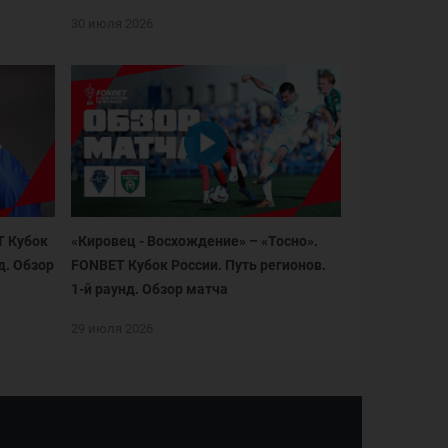
30 июля 2026
T Кубок
«Кировец - Восхождение» – «Тосно».
д. Обзор
FONBET Кубок России. Путь регионов.
1-й раунд. Обзор матча
29 июля 2026