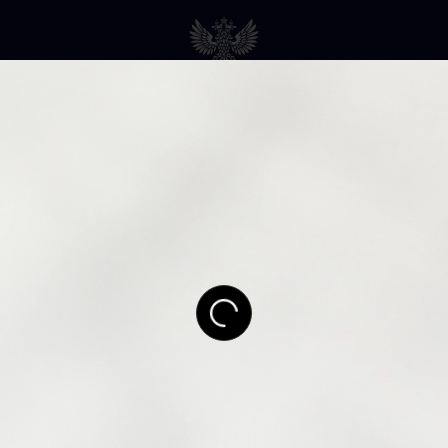
Ы
РФС