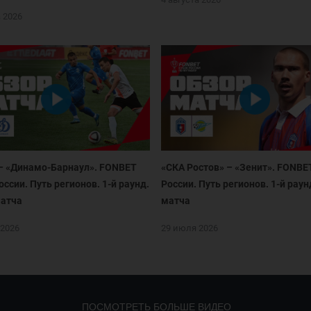
а 2026
– «Динамо-Барнаул». FONBET
«СКА Ростов» – «Зенит». FONBE
оссии. Путь регионов. 1-й раунд.
России. Путь регионов. 1-й раун
матча
матча
 2026
29 июля 2026
ПОСМОТРЕТЬ БОЛЬШЕ ВИДЕО