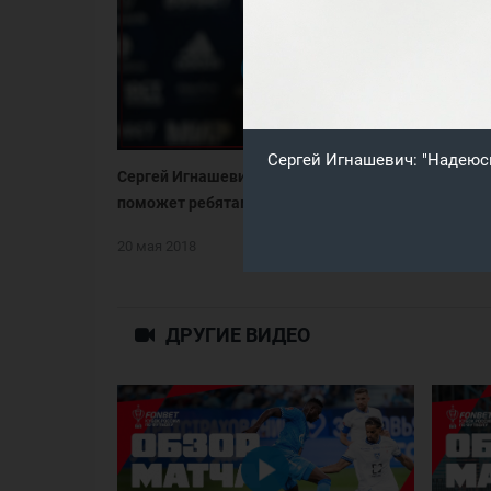
Сергей Игнашевич: "Надеюс
Сергей Игнашевич: "Надеюсь, мой опыт
поможет ребятам"
20 мая 2018
ДРУГИЕ ВИДЕО