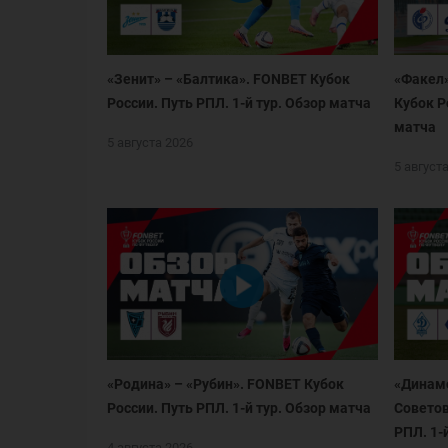
«Зенит» – «Балтика». FONBET Кубок
«Факел»
России. Путь РПЛ. 1-й тур. Обзор матча
Кубок Р
матча
5 августа 2026
5 август
«Родина» – «Рубин». FONBET Кубок
«Динам
России. Путь РПЛ. 1-й тур. Обзор матча
Советов
РПЛ. 1-
4 августа 2026