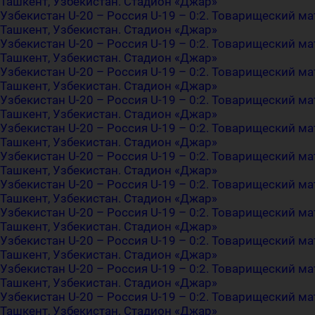
Ташкент, Узбекистан. Стадион «Джар»
Узбекистан U-20 – Россия U-19 – 0:2. Товарищеский ма
Ташкент, Узбекистан. Стадион «Джар»
Узбекистан U-20 – Россия U-19 – 0:2. Товарищеский ма
Ташкент, Узбекистан. Стадион «Джар»
Узбекистан U-20 – Россия U-19 – 0:2. Товарищеский ма
Ташкент, Узбекистан. Стадион «Джар»
Узбекистан U-20 – Россия U-19 – 0:2. Товарищеский ма
Ташкент, Узбекистан. Стадион «Джар»
Узбекистан U-20 – Россия U-19 – 0:2. Товарищеский ма
Ташкент, Узбекистан. Стадион «Джар»
Узбекистан U-20 – Россия U-19 – 0:2. Товарищеский ма
Ташкент, Узбекистан. Стадион «Джар»
Узбекистан U-20 – Россия U-19 – 0:2. Товарищеский ма
Ташкент, Узбекистан. Стадион «Джар»
Узбекистан U-20 – Россия U-19 – 0:2. Товарищеский ма
Ташкент, Узбекистан. Стадион «Джар»
Узбекистан U-20 – Россия U-19 – 0:2. Товарищеский ма
Ташкент, Узбекистан. Стадион «Джар»
Узбекистан U-20 – Россия U-19 – 0:2. Товарищеский ма
Ташкент, Узбекистан. Стадион «Джар»
Узбекистан U-20 – Россия U-19 – 0:2. Товарищеский ма
Ташкент, Узбекистан. Стадион «Джар»