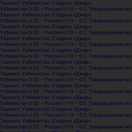
Ташкент, Узбекистан. Стадион «Джар»
Узбекистан U-20 – Россия U-19 – 0:2. Товарищеский ма
Ташкент, Узбекистан. Стадион «Джар»
Узбекистан U-20 – Россия U-19 – 0:2. Товарищеский ма
Ташкент, Узбекистан. Стадион «Джар»
Узбекистан U-20 – Россия U-19 – 0:2. Товарищеский ма
Ташкент, Узбекистан. Стадион «Джар»
Узбекистан U-20 – Россия U-19 – 0:2. Товарищеский ма
Ташкент, Узбекистан. Стадион «Джар»
Узбекистан U-20 – Россия U-19 – 0:2. Товарищеский ма
Ташкент, Узбекистан. Стадион «Джар»
Узбекистан U-20 – Россия U-19 – 0:2. Товарищеский ма
Ташкент, Узбекистан. Стадион «Джар»
Узбекистан U-20 – Россия U-19 – 0:2. Товарищеский ма
Ташкент, Узбекистан. Стадион «Джар»
Узбекистан U-20 – Россия U-19 – 0:2. Товарищеский ма
Ташкент, Узбекистан. Стадион «Джар»
Узбекистан U-20 – Россия U-19 – 0:2. Товарищеский ма
Ташкент, Узбекистан. Стадион «Джар»
Узбекистан U-20 – Россия U-19 – 0:2. Товарищеский ма
Ташкент, Узбекистан. Стадион «Джар»
Узбекистан U-20 – Россия U-19 – 0:2. Товарищеский ма