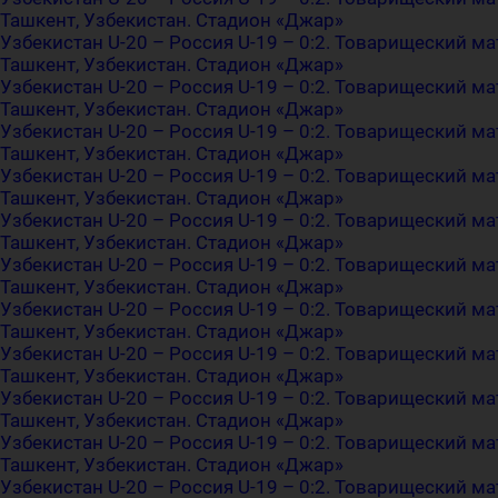
Ташкент, Узбекистан. Стадион «Джар»
Узбекистан U-20 – Россия U-19 – 0:2. Товарищеский ма
Ташкент, Узбекистан. Стадион «Джар»
Узбекистан U-20 – Россия U-19 – 0:2. Товарищеский ма
Ташкент, Узбекистан. Стадион «Джар»
Узбекистан U-20 – Россия U-19 – 0:2. Товарищеский ма
Ташкент, Узбекистан. Стадион «Джар»
Узбекистан U-20 – Россия U-19 – 0:2. Товарищеский ма
Ташкент, Узбекистан. Стадион «Джар»
Узбекистан U-20 – Россия U-19 – 0:2. Товарищеский ма
Ташкент, Узбекистан. Стадион «Джар»
Узбекистан U-20 – Россия U-19 – 0:2. Товарищеский ма
Ташкент, Узбекистан. Стадион «Джар»
Узбекистан U-20 – Россия U-19 – 0:2. Товарищеский ма
Ташкент, Узбекистан. Стадион «Джар»
Узбекистан U-20 – Россия U-19 – 0:2. Товарищеский ма
Ташкент, Узбекистан. Стадион «Джар»
Узбекистан U-20 – Россия U-19 – 0:2. Товарищеский ма
Ташкент, Узбекистан. Стадион «Джар»
Узбекистан U-20 – Россия U-19 – 0:2. Товарищеский ма
Ташкент, Узбекистан. Стадион «Джар»
Узбекистан U-20 – Россия U-19 – 0:2. Товарищеский ма