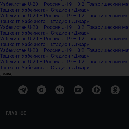
Узбекистан U-20 – Россия U-19 – 0:2. Товарищеский ма
Ташкент, Узбекистан. Стадион «Джар»
Узбекистан U-20 – Россия U-19 – 0:2. Товарищеский ма
Ташкент, Узбекистан. Стадион «Джар»
Узбекистан U-20 – Россия U-19 – 0:2. Товарищеский ма
Ташкент, Узбекистан. Стадион «Джар»
Узбекистан U-20 – Россия U-19 – 0:2. Товарищеский ма
Ташкент, Узбекистан. Стадион «Джар»
Узбекистан U-20 – Россия U-19 – 0:2. Товарищеский ма
Ташкент, Узбекистан. Стадион «Джар»
Узбекистан U-20 – Россия U-19 – 0:2. Товарищеский ма
Ташкент, Узбекистан. Стадион «Джар»
Назад
ГЛАВНОЕ
Новости