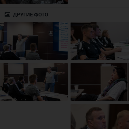
ДРУГИЕ ФОТО