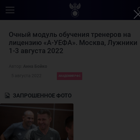
Очный модуль обучения тренеров на
лицензию «А-УЕФА». Москва, Лужники
1-3 августа 2022
Автор:
Анна Бойко
5 августа 2022
АКАДЕМИЯ РФС
ЗАПРОШЕННОЕ ФОТО