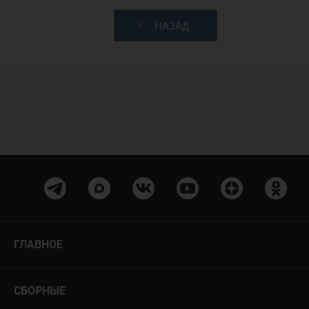
НАЗАД
62
ГЛАВНОЕ
Новости
СБОРНЫЕ
Медиа