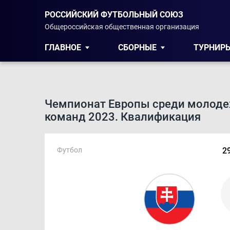
РОССИЙСКИЙ ФУТБОЛЬНЫЙ СОЮЗ
Общероссийская общественная организация
ГЛАВНОЕ
СБОРНЫЕ
ТУРНИР
Чемпионат Европы среди молод
команд 2023. Квалификация
Футбол
2