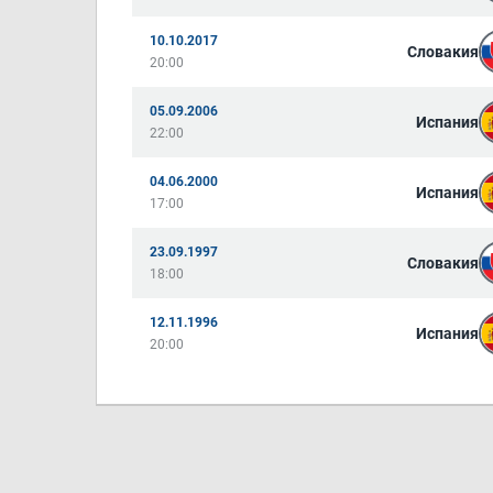
10.10.2017
Словакия
20:00
05.09.2006
Испания
22:00
04.06.2000
Испания
17:00
23.09.1997
Словакия
18:00
12.11.1996
Испания
20:00