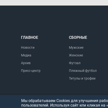
ГЛАВНОЕ
СБОРНЫЕ
Новости
Мужские
Медиа
Женские
Архив
Футзал
Пресс-центр
Пляжный футбол
Титулы и трофеи
Мы обрабатываем Cookies для улучшения работ
пользователей. Используя сайт или кликая на 