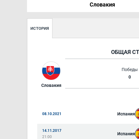
Словакия
ИСТОРИЯ
ОБЩАЯ С
Победы
0
Словакия
Испания
08.10.2021
14.11.2017
Испания
21:00