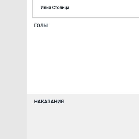
Илия Столица
ГОЛЫ
НАКАЗАНИЯ