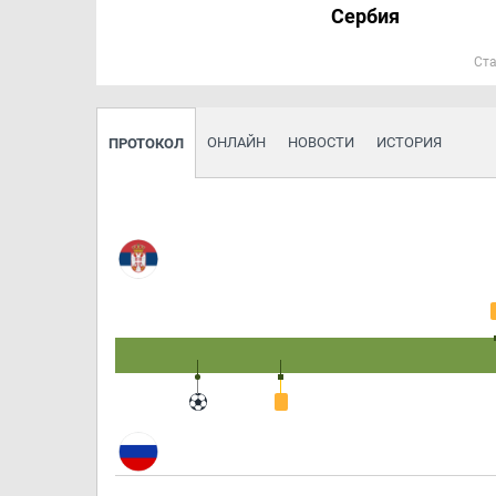
Сербия
Ста
ОНЛАЙН
НОВОСТИ
ИСТОРИЯ
ПРОТОКОЛ