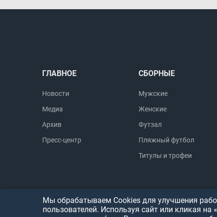
ГЛАВНОЕ
СБОРНЫЕ
Новости
Мужские
Медиа
Женские
Архив
Футзал
Пресс-центр
Пляжный футбол
Титулы и трофеи
Мы обрабатываем Cookies для улучшения работ
пользователей. Используя сайт или кликая на 