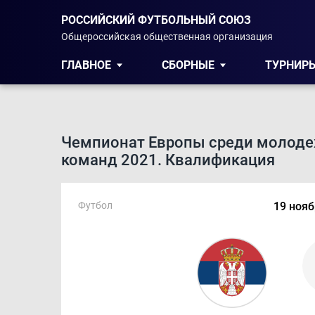
РОССИЙСКИЙ ФУТБОЛЬНЫЙ СОЮЗ
Общероссийская общественная организация
ГЛАВНОЕ
СБОРНЫЕ
ТУРНИР
Чемпионат Европы среди молод
команд 2021. Квалификация
Футбол
19 нояб