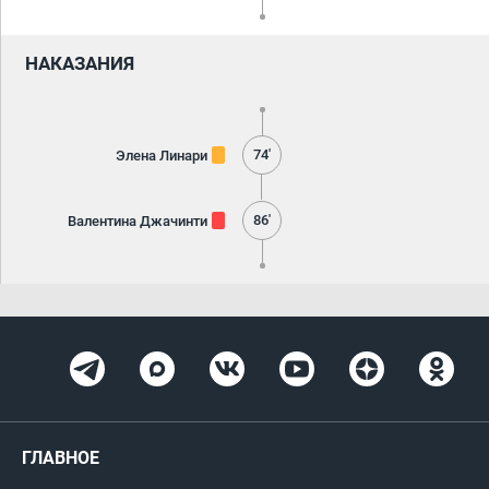
НАКАЗАНИЯ
74'
Элена Линари
86'
Валентина Джачинти
ГЛАВНОЕ