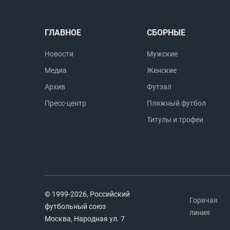
ГЛАВНОЕ
СБОРНЫЕ
Новости
Мужские
Медиа
Женские
Архив
Футзал
Пресс-центр
Пляжный футбол
Титулы и трофеи
© 1999-2026, Российский
Горячая
футбольный союз
линия
Москва, Народная ул. 7