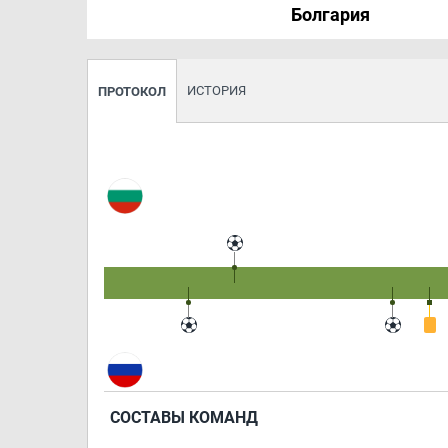
Болгария
ИСТОРИЯ
ПРОТОКОЛ
СОСТАВЫ КОМАНД