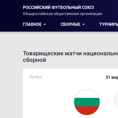
РОССИЙСКИЙ ФУТБОЛЬНЫЙ СОЮЗ
Общероссийская общественная организация
ГЛАВНОЕ
СБОРНЫЕ
ТУРНИР
Товарищеские матчи национальн
сборной
Футбол
31 мар