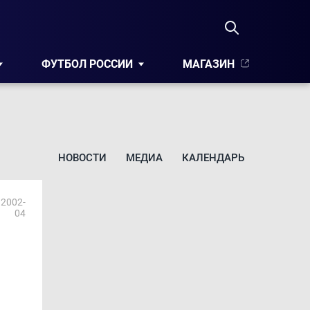
ФУТБОЛ РОССИИ
МАГАЗИН
НОВОСТИ
МЕДИА
КАЛЕНДАРЬ
2002-
04