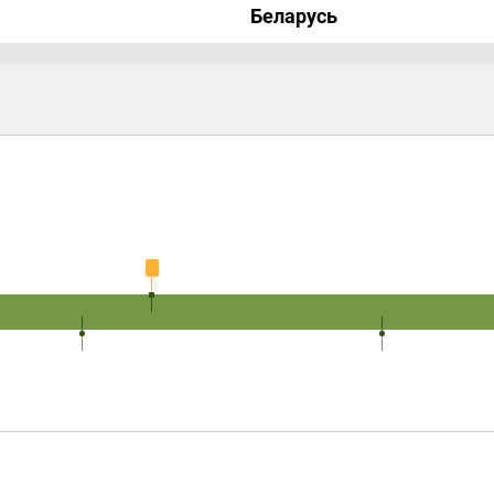
Беларусь