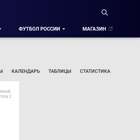
ФУТБОЛ РОССИИ
МАГАЗИН
Ы
КАЛЕНДАРЬ
ТАБЛИЦЫ
СТАТИСТИКА
овной.
уппа 2