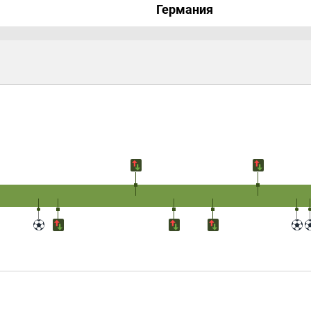
Германия