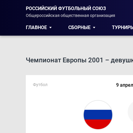
РОССИЙСКИЙ ФУТБОЛЬНЫЙ СОЮЗ
Общероссийская общественная организация
ГЛАВНОЕ
СБОРНЫЕ
ТУРНИР
Чемпионат Европы 2001 – девуш
Футбол
9 апрел