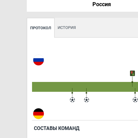
Россия
ИСТОРИЯ
ПРОТОКОЛ
СОСТАВЫ КОМАНД