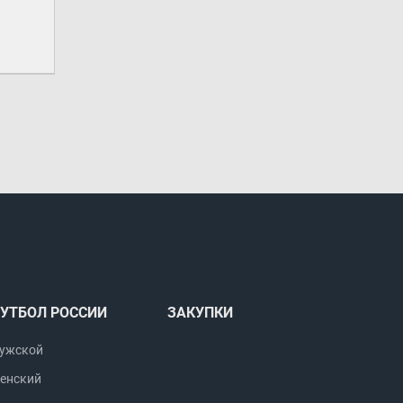
УТБОЛ РОССИИ
ЗАКУПКИ
ужской
енский