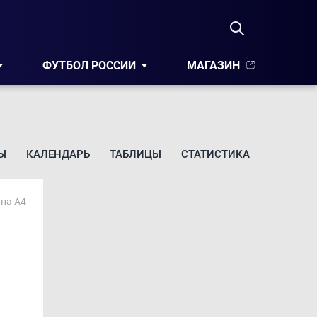
ФУТБОЛ РОССИИ
МАГАЗИН
Ы
КАЛЕНДАРЬ
ТАБЛИЦЫ
СТАТИСТИКА
ппа A4