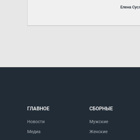
Елена Сус
ГЛАВНОЕ
СБОРНЫЕ
Новости
Мужские
Медиа
Женские