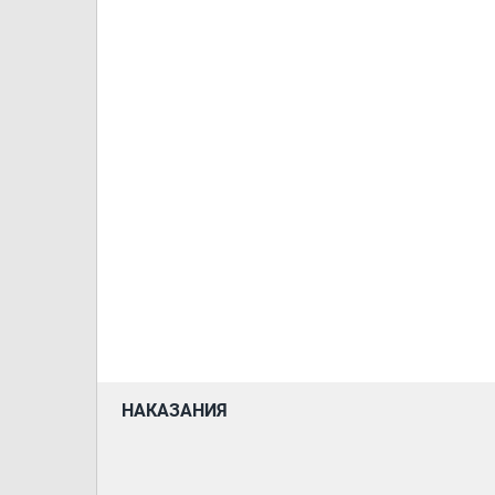
НАКАЗАНИЯ