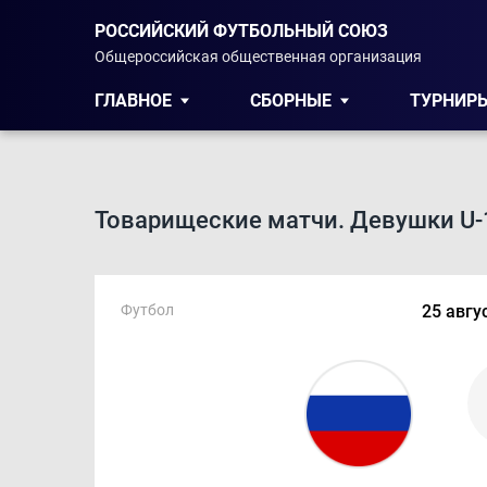
РОССИЙСКИЙ ФУТБОЛЬНЫЙ СОЮЗ
Общероссийская общественная организация
ГЛАВНОЕ
СБОРНЫЕ
ТУРНИР
Товарищеские матчи. Девушки U-
Футбол
25 авгу