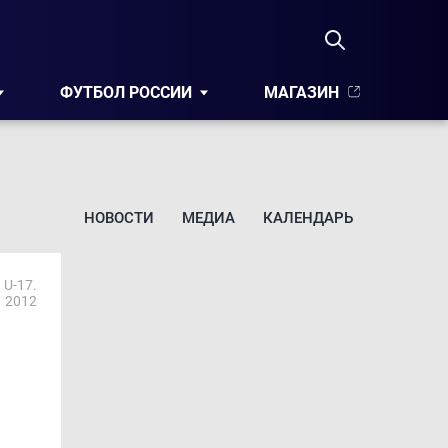
ФУТБОЛ РОССИИ
МАГАЗИН
НОВОСТИ
МЕДИА
КАЛЕНДАРЬ
 U-17.
2012