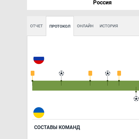
Россия
ОТЧЕТ
ОНЛАЙН
ИСТОРИЯ
ПРОТОКОЛ
СОСТАВЫ КОМАНД