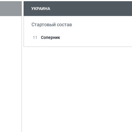
УКРАИНА
Стартовый состав
11
Соперник