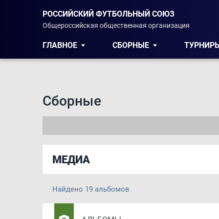
РОССИЙСКИЙ ФУТБОЛЬНЫЙ СОЮЗ
Общероссийская общественная организация
ГЛАВНОЕ
СБОРНЫЕ
ТУРНИР
Сборные
МЕДИА
Найдено 19 альбомов