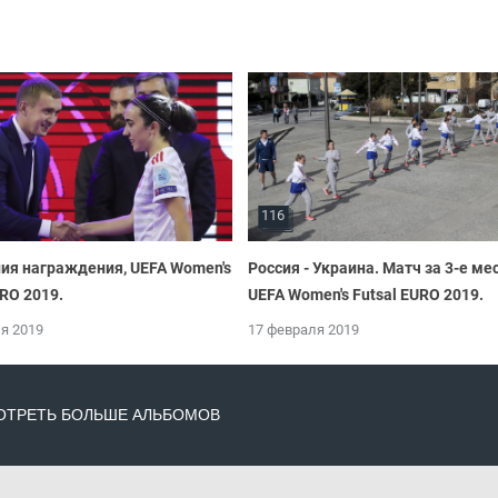
116
ия награждения, UEFA Women's
Россия - Украина. Матч за 3-е ме
URO 2019.
UEFA Women's Futsal EURO 2019.
я 2019
17 февраля 2019
ТРЕТЬ БОЛЬШЕ АЛЬБОМОВ