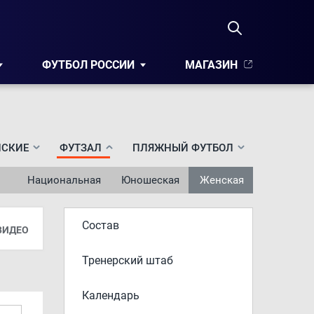
ФУТБОЛ РОССИИ
МАГАЗИН
СКИЕ
ФУТЗАЛ
ПЛЯЖНЫЙ ФУТБОЛ
Национальная
Юношеская
Женская
Состав
ВИДЕО
Тренерский штаб
Календарь