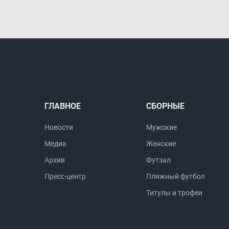
ГЛАВНОЕ
СБОРНЫЕ
Новости
Мужские
Медиа
Женские
Архив
Футзал
Пресс-центр
Пляжный футбол
Титулы и трофеи