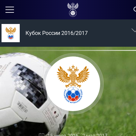
Кубок России 2016/2017
15 июля 2016 - 2 мая 2017