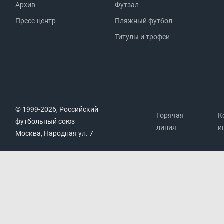
Архив
Футзал
Пресс-центр
Пляжный футбол
Титулы и трофеи
© 1999-2026, Российский
Горячая
К
футбольный союз
линия
и
Москва, Народная ул. 7