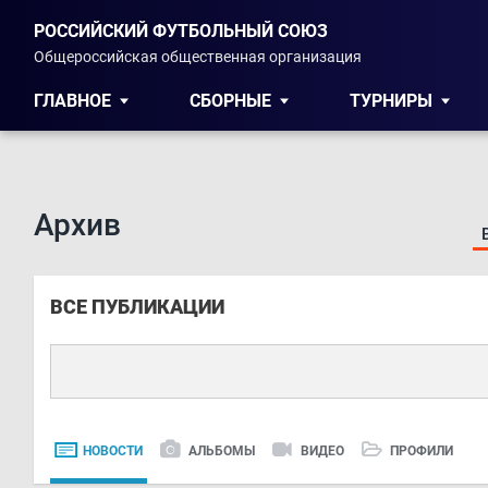
РОССИЙСКИЙ ФУТБОЛЬНЫЙ СОЮЗ
Общероссийская общественная организация
ГЛАВНОЕ
СБОРНЫЕ
ТУРНИРЫ
Архив
ВСЕ ПУБЛИКАЦИИ
НОВОСТИ
АЛЬБОМЫ
ВИДЕО
ПРОФИЛИ