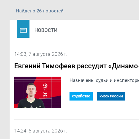
Найдено 26 новостей
НОВОСТИ
14:03, 7 августа 2026 г.
Евгений Тимофеев рассудит «Динамо-
Назначены судьи и инспекторы
СУДЕЙСТВО
КУБОК РОССИИ
14:24, 6 августа 2026 г.