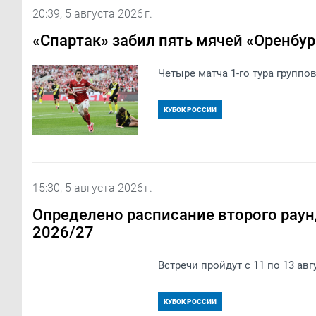
20:39, 5 августа 2026 г.
​«Спартак»​ забил пять мячей «Оренбург
Четыре матча 1-го тура группо
КУБОК РОССИИ
15:30, 5 августа 2026 г.
Определено расписание второго раун
2026/27
Встречи пройдут с 11 по 13 авг
КУБОК РОССИИ