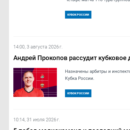
КУБОК РОССИИ
14:00, 3 августа 2026 г.
Андрей Прокопов рассудит кубковое
Назначены арбитры и инспекто
Кубка России.
КУБОК РОССИИ
10:14, 31 июля 2026 г.