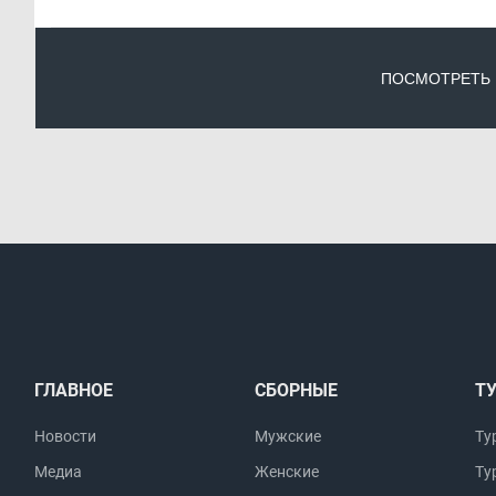
ПОСМОТРЕТЬ
ГЛАВНОЕ
СБОРНЫЕ
Т
Новости
Мужские
Ту
Медиа
Женские
Ту