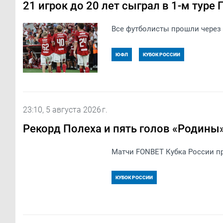
21 игрок до 20 лет сыграл в 1-м тур
Все футболисты прошли через
ЮФЛ
КУБОК РОССИИ
23:10, 5 августа 2026 г.
Рекорд Полеха и пять голов «Родины»:
Матчи FONBET Кубка России пр
КУБОК РОССИИ