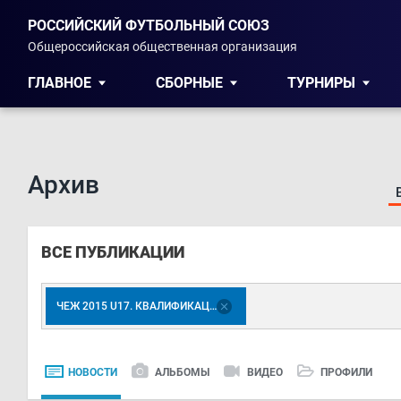
РОССИЙСКИЙ ФУТБОЛЬНЫЙ СОЮЗ
Общероссийская общественная организация
ГЛАВНОЕ
СБОРНЫЕ
ТУРНИРЫ
Архив
ВСЕ ПУБЛИКАЦИИ
ЧЕЖ 2015 U17. КВАЛИФИКАЦИЯ
НОВОСТИ
АЛЬБОМЫ
ВИДЕО
ПРОФИЛИ