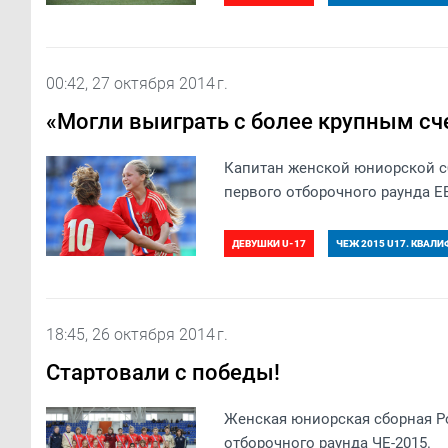
00:42, 27 октября 2014 г.
«Могли выиграть с более крупным сч
Капитан женской юниорской с
первого отборочного раунда Е
ДЕВУШКИ U-17
ЧЕЖ 2015 U17. КВАЛ
18:45, 26 октября 2014 г.
Стартовали с победы!
Женская юниорская сборная Р
отборочного раунда ЧЕ-2015.