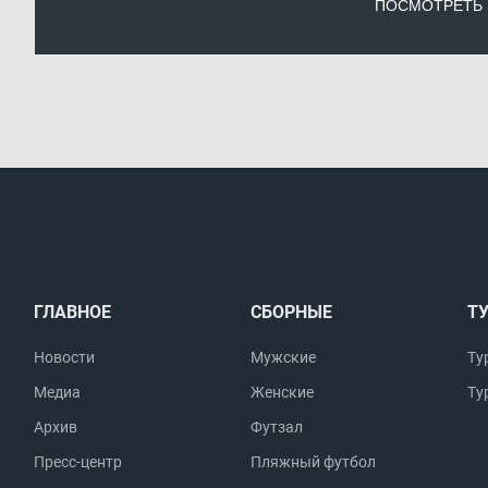
ПОСМОТРЕТЬ
ГЛАВНОЕ
СБОРНЫЕ
Т
Новости
Мужские
Ту
Медиа
Женские
Ту
Архив
Футзал
Пресс-центр
Пляжный футбол