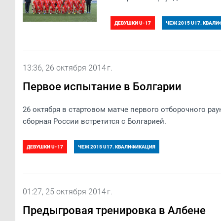
ДЕВУШКИ U-17
ЧЕЖ 2015 U17. КВАЛ
13:36, 26 октября 2014 г.
Первое испытание в Болгарии
26 октября в стартовом матче первого отборочного ра
сборная России встретится с Болгарией.
ДЕВУШКИ U-17
ЧЕЖ 2015 U17. КВАЛИФИКАЦИЯ
01:27, 25 октября 2014 г.
Предыгровая тренировка в Албене