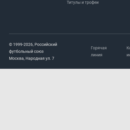
Титулы и трофеи
© 1999-2026, Российский
Горячая
К
футбольный союз
линия
и
Москва, Народная ул. 7