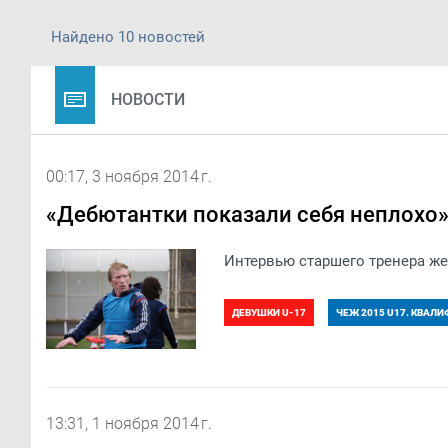
Найдено 10 новостей
НОВОСТИ
00:17, 3 ноября 2014 г.
«Дебютантки показали себя неплохо
Интервью старшего тренера ж
ДЕВУШКИ U-17
ЧЕЖ 2015 U17. КВАЛ
13:31, 1 ноября 2014 г.