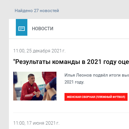
Найдено 27 новостей
НОВОСТИ
11:00, 25 декабря 2021 г.
"Результаты команды в 2021 году оце
Илья Леонов подвёл итоги вы
2021 году.
ЖЕНСКАЯ СБОРНАЯ (ПЛЯЖНЫЙ ФУТБОЛ)
11:00, 17 июня 2021 г.