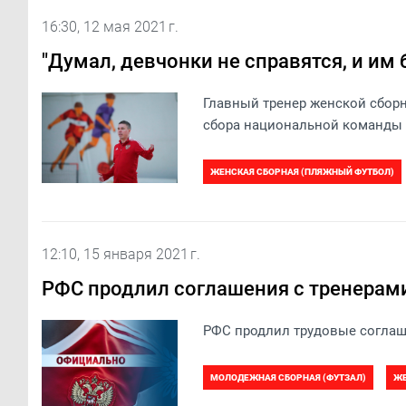
16:30, 12 мая 2021 г.
"Думал, девчонки не справятся, и им
​Главный тренер женской сбор
сбора национальной команды 
ЖЕНСКАЯ СБОРНАЯ (ПЛЯЖНЫЙ ФУТБОЛ)
12:10, 15 января 2021 г.
РФС продлил соглашения с тренерам
РФС продлил трудовые соглаш
МОЛОДЕЖНАЯ СБОРНАЯ (ФУТЗАЛ)
ЖЕ