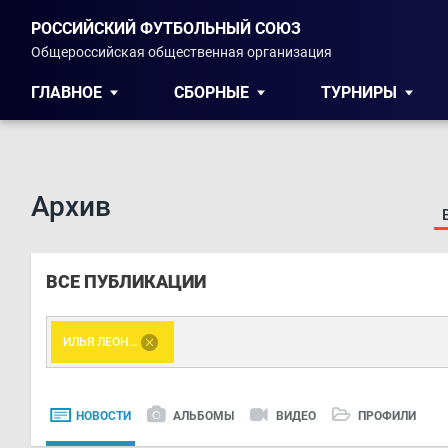
РОССИЙСКИЙ ФУТБОЛЬНЫЙ СОЮЗ
Общероссийская общественная организация
ГЛАВНОЕ
СБОРНЫЕ
ТУРНИРЫ
Архив
ВСЕ ПУБЛИКАЦИИ
ИЛЬЯ ЛЕОНОВ
НОВОСТИ
АЛЬБОМЫ
ВИДЕО
ПРОФИЛИ