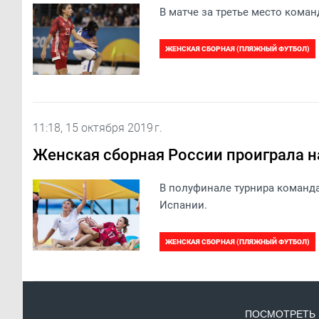
В матче за третье место коман
ЖЕНСКАЯ СБОРНАЯ (ПЛЯЖНЫЙ ФУТБОЛ)
11:18, 15 октября 2019 г.
Женская сборная России проиграла 
В полуфинале турнира команда
Испании.
ЖЕНСКАЯ СБОРНАЯ (ПЛЯЖНЫЙ ФУТБОЛ)
ПОСМОТРЕТЬ