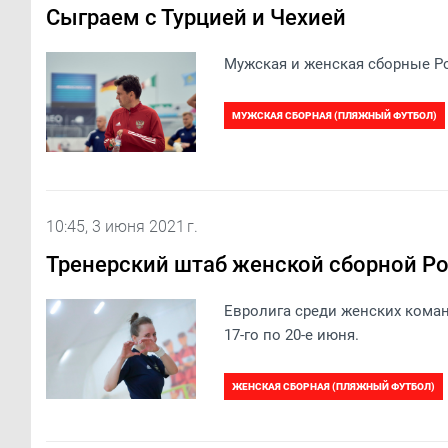
Сыграем с Турцией и Чехией
Мужская и женская сборные Ро
МУЖСКАЯ СБОРНАЯ (ПЛЯЖНЫЙ ФУТБОЛ)
МИХАИЛ ЛИХАЧЕВ
ИЛЬЯ ЛЕОНОВ
10:45, 3 июня 2021 г.
Тренерский штаб женской сборной Ро
Евролига среди женских коман
17-го по 20-е июня.
ЖЕНСКАЯ СБОРНАЯ (ПЛЯЖНЫЙ ФУТБОЛ)