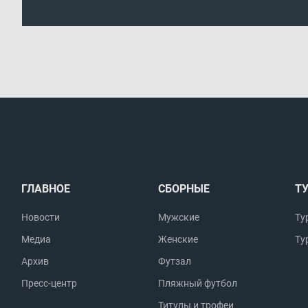
ГЛАВНОЕ
СБОРНЫЕ
Т
Новости
Мужские
Ту
Медиа
Женские
Ту
Архив
Футзал
Пресс-центр
Пляжный футбол
Титулы и трофеи