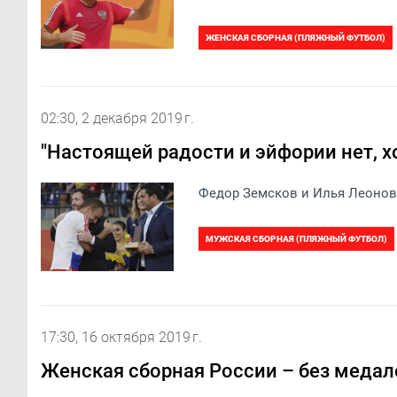
ЖЕНСКАЯ СБОРНАЯ (ПЛЯЖНЫЙ ФУТБОЛ)
02:30, 2 декабря 2019 г.
"Настоящей радости и эйфории нет, х
Федор Земсков и Илья Леонов 
МУЖСКАЯ СБОРНАЯ (ПЛЯЖНЫЙ ФУТБОЛ)
17:30, 16 октября 2019 г.
Женская сборная России – без меда