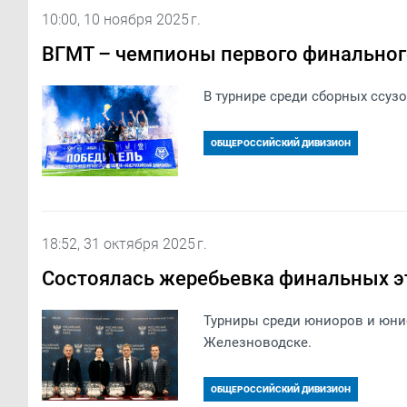
10:00, 10 ноября 2025 г.
ВГМТ – чемпионы первого финальног
В турнире среди сборных ссуз
ОБЩЕРОССИЙСКИЙ ДИВИЗИОН
18:52, 31 октября 2025 г.
Состоялась жеребьевка финальных э
Турниры среди юниоров и юнио
Железноводске.
ОБЩЕРОССИЙСКИЙ ДИВИЗИОН