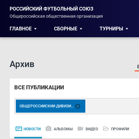
РОССИЙСКИЙ ФУТБОЛЬНЫЙ СОЮЗ
Общероссийская общественная организация
ГЛАВНОЕ
СБОРНЫЕ
ТУРНИРЫ
Архив
ВСЕ ПУБЛИКАЦИИ
ОБЩЕРОССИЙСКИЙ ДИВИЗИОН
НОВОСТИ
АЛЬБОМЫ
ВИДЕО
ПРОФИЛИ