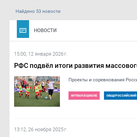
Найдено 53 новости
НОВОСТИ
15:00, 12 января 2026 г.
РФС подвёл итоги развития массовог
Проекты и соревнования Росси
ФУТБОЛ В ШКОЛЕ
ОБЩЕРОССИЙСКИЙ
13:12, 26 ноября 2025 г.