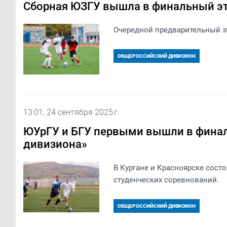
Сборная ЮЗГУ вышла в финальный э
Очередной предварительный э
ОБЩЕРОССИЙСКИЙ ДИВИЗИОН
13:01, 24 сентября 2025 г.
ЮУрГУ и БГУ первыми вышли в фина
дивизиона»
В Кургане и Красноярске сост
студенческих соревнований.
ОБЩЕРОССИЙСКИЙ ДИВИЗИОН