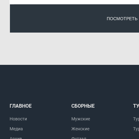
ПОСМОТРЕТЬ
ГЛАВНОЕ
СБОРНЫЕ
Т
Новости
Мужские
Ту
Медиа
Женские
Ту
Архив
Футзал