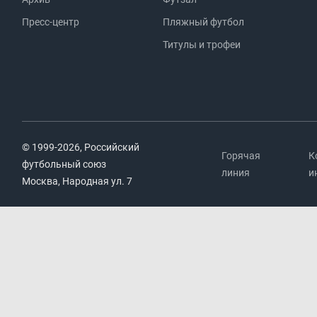
Пресс-центр
Пляжный футбол
Титулы и трофеи
© 1999-2026, Российский
Горячая
К
футбольный союз
линия
и
Москва, Народная ул. 7