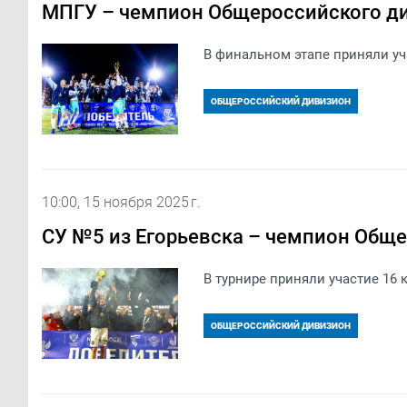
МПГУ – чемпион Общероссийского д
В финальном этапе приняли уч
ОБЩЕРОССИЙСКИЙ ДИВИЗИОН
10:00, 15 ноября 2025 г.
СУ №5 из Егорьевска – чемпион Общ
В турнире приняли участие 16 
ОБЩЕРОССИЙСКИЙ ДИВИЗИОН