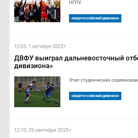
НГПУ.
ОБЩЕРОССИЙСКИЙ ДИВИЗИОН
12:05, 1 октября 2025 г.
ДВФУ выиграл дальневосточный отб
дивизиона»
Этап студенческих соревнован
ОБЩЕРОССИЙСКИЙ ДИВИЗИОН
12:10, 29 сентября 2025 г.