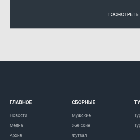
ПОСМОТРЕТЬ
ГЛАВНОЕ
СБОРНЫЕ
Т
Новости
Мужские
Ту
Медиа
Женские
Ту
Архив
Футзал