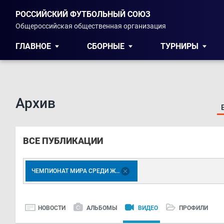
РОССИЙСКИЙ ФУТБОЛЬНЫЙ СОЮЗ
Общероссийская общественная организация
ГЛАВНОЕ
СБОРНЫЕ
ТУРНИРЫ
Архив
ВСЕ ПУБЛИКАЦИИ
ЧЕМПИОНАТ МИРА СРЕДИ ЖЕНЩИН 2023
НОВОСТИ
АЛЬБОМЫ
ВИДЕО
ПРОФИЛИ