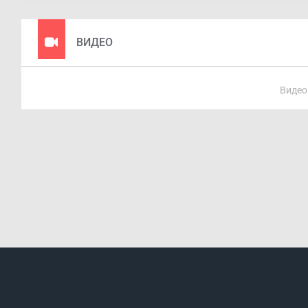
ВИДЕО
Видео