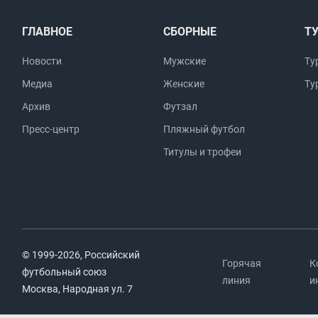
ГЛАВНОЕ
СБОРНЫЕ
Т
Новости
Мужские
Ту
Медиа
Женские
Ту
Архив
Футзал
Пресс-центр
Пляжный футбол
Титулы и трофеи
© 1999-2026, Российский
Горячая
К
футбольный союз
линия
и
Москва, Народная ул. 7